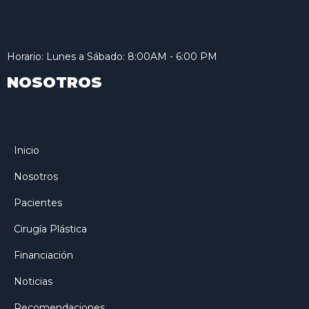
Horario: Lunes a Sábado: 8:00AM - 6:00 PM
NOSOTROS
Inicio
Nosotros
Pacientes
Cirugía Plástica
Financiación
Noticias
Recomendaciones