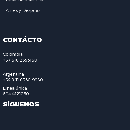
Antes y Después
CONTÁCTO
Colombia
+57 316 2353130
Argentina
+54 9 11 6336-9930
Linea única
604 4121230
SÍGUENOS