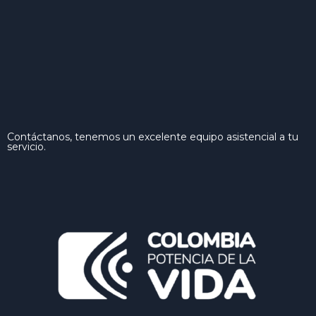
Contáctanos, tenemos un excelente equipo asistencial a tu
servicio.