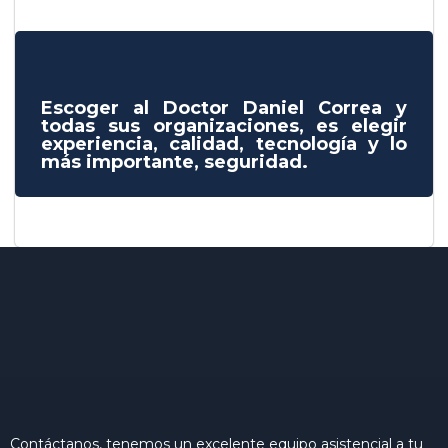
Escoger al Doctor Daniel Correa y
todas sus organizaciones, es elegir
experiencia, calidad, tecnología y lo
más importante, seguridad.
Contáctanos, tenemos un excelente equipo asistencial a tu