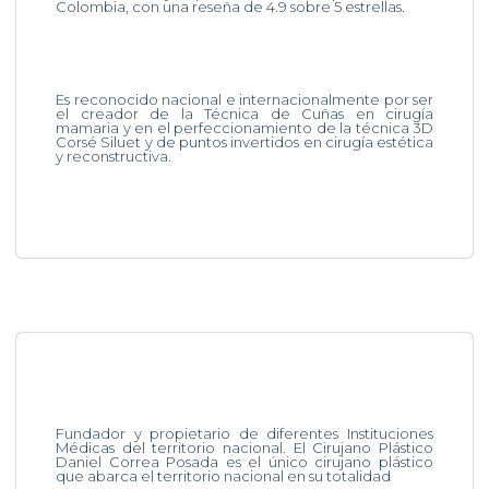
Colombia, con una reseña de 4.9 sobre 5 estrellas.
Es reconocido nacional e internacionalmente por ser
el creador de la Técnica de Cuñas en cirugía
mamaria y en el perfeccionamiento de la técnica 3D
Corsé Siluet y de puntos invertidos en cirugía estética
y reconstructiva.
Fundador y propietario de diferentes Instituciones
Médicas del territorio nacional. El Cirujano Plástico
Daniel Correa Posada es el único cirujano plástico
que abarca el territorio nacional en su totalidad