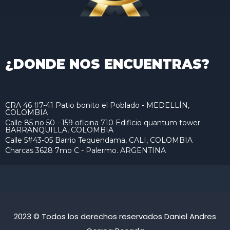
¿DONDE NOS ENCUENTRAS?
CRA 46 #7-41 Patio bonito el Poblado - MEDELLÍN,
COLOMBIA
Calle 85 no 50 - 159 oficina 710 Edificio quantum tower
BARRANQUILLA, COLOMBIA
Calle 5#43-05 Barrio Tequendama, CALI, COLOMBIA
Charcas 3628 7mo C - Palermo. ARGENTINA
2023 © Todos los derechos reservados Daniel Andres