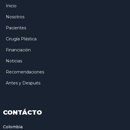
Inicio
Nosotros
Pacientes
Cirugía Plástica
Financiación
Noticias
Recomendaciones
Antes y Después
CONTÁCTO
Colombia