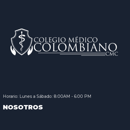
Horario: Lunes a Sábado: 8:00AM - 6:00 PM
NOSOTROS