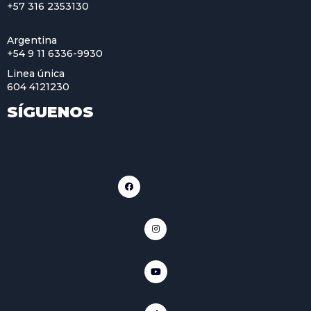
+57 316 2353130
Argentina
+54 9 11 6336-9930
Linea única
604 4121230
SÍGUENOS