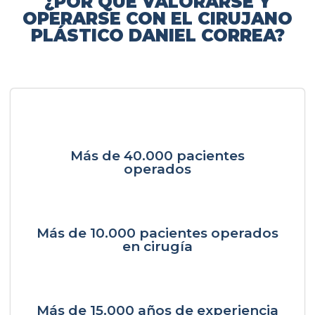
¿POR QUÉ VALORARSE Y
OPERARSE CON EL CIRUJANO
PLÁSTICO DANIEL CORREA?
Más de 40.000 pacientes
operados
Más de 10.000 pacientes operados
en cirugía
Más de 15.000 años de experiencia