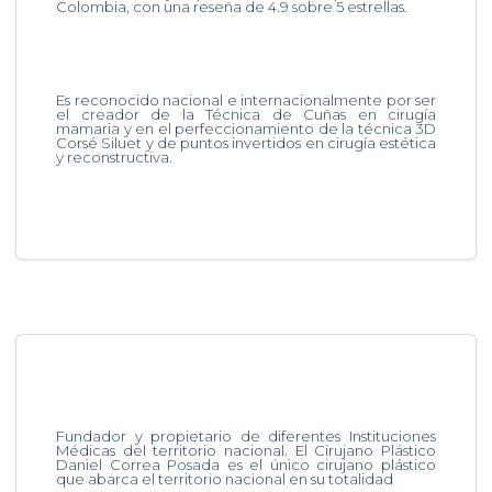
Colombia, con una reseña de 4.9 sobre 5 estrellas.
Es reconocido nacional e internacionalmente por ser
el creador de la Técnica de Cuñas en cirugía
mamaria y en el perfeccionamiento de la técnica 3D
Corsé Siluet y de puntos invertidos en cirugía estética
y reconstructiva.
Fundador y propietario de diferentes Instituciones
Médicas del territorio nacional. El Cirujano Plástico
Daniel Correa Posada es el único cirujano plástico
que abarca el territorio nacional en su totalidad