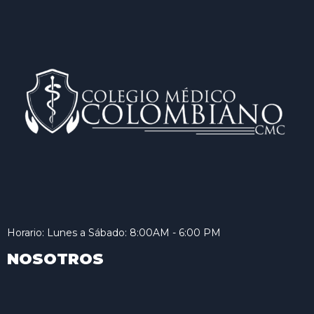
Horario: Lunes a Sábado: 8:00AM - 6:00 PM
NOSOTROS