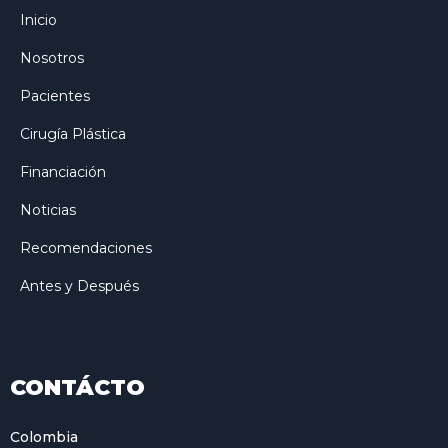
Inicio
Nosotros
Pacientes
Cirugía Plástica
Financiación
Noticias
Recomendaciones
Antes y Después
CONTÁCTO
Colombia