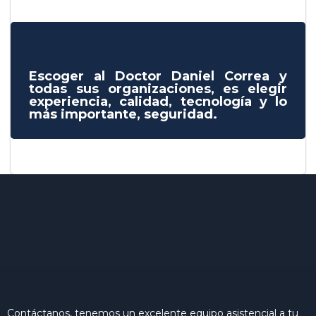
Escoger al Doctor Daniel Correa y
todas sus organizaciones, es elegir
experiencia, calidad, tecnología y lo
más importante, seguridad.
Contáctanos, tenemos un excelente equipo asistencial a tu