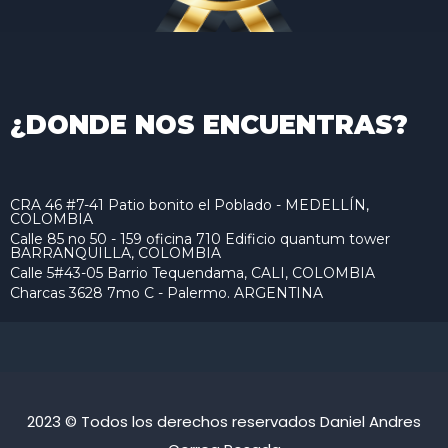
¿DONDE NOS ENCUENTRAS?
CRA 46 #7-41 Patio bonito el Poblado - MEDELLÍN,
COLOMBIA
Calle 85 no 50 - 159 oficina 710 Edificio quantum tower
BARRANQUILLA, COLOMBIA
Calle 5#43-05 Barrio Tequendama, CALI, COLOMBIA
Charcas 3628 7mo C - Palermo. ARGENTINA
2023 © Todos los derechos reservados Daniel Andres