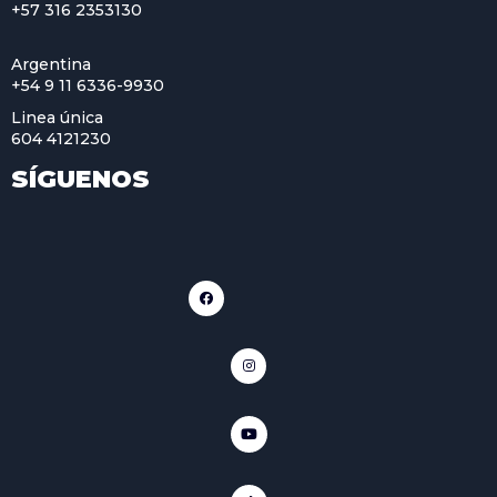
+57 316 2353130
Argentina
+54 9 11 6336-9930
Linea única
604 4121230
SÍGUENOS