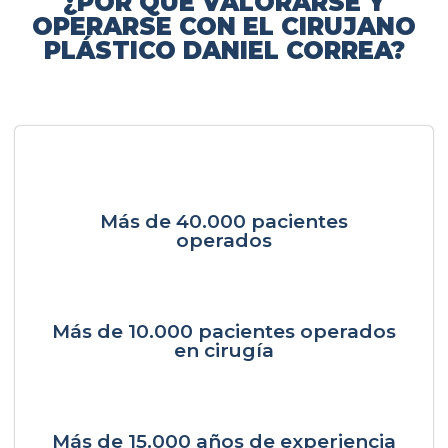
¿POR QUÉ VALORARSE Y
OPERARSE CON EL CIRUJANO
PLÁSTICO DANIEL CORREA?
Más de 40.000 pacientes
operados
Más de 10.000 pacientes operados
en cirugía
Más de 15.000 años de experiencia