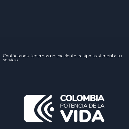
Contáctanos, tenemos un excelente equipo asistencial a tu
servicio.