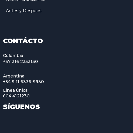
Antes y Después
CONTÁCTO
Colombia
+57 316 2353130
Argentina
+54 9 11 6336-9930
Linea única
604 4121230
SÍGUENOS