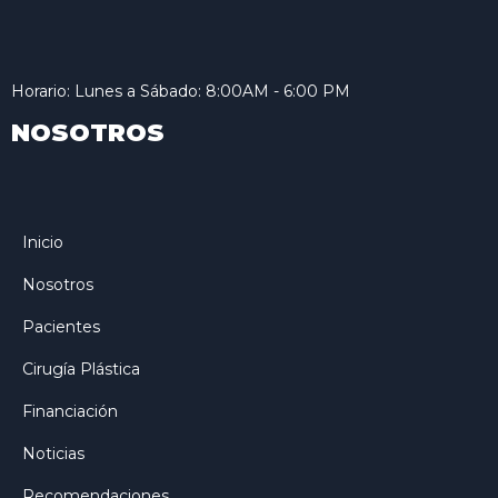
Horario: Lunes a Sábado: 8:00AM - 6:00 PM
NOSOTROS
Inicio
Nosotros
Pacientes
Cirugía Plástica
Financiación
Noticias
Recomendaciones