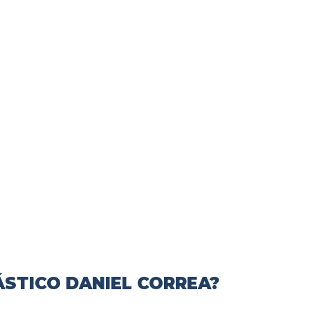
ÁSTICO DANIEL CORREA?