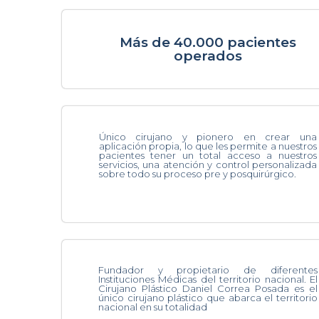
Más de 40.000 pacientes
operados
Único cirujano y pionero en crear una
aplicación propia, lo que les permite a nuestros
pacientes tener un total acceso a nuestros
servicios, una atención y control personalizada
sobre todo su proceso pre y posquirúrgico.
Fundador y propietario de diferentes
Instituciones Médicas del territorio nacional. El
Cirujano Plástico Daniel Correa Posada es el
único cirujano plástico que abarca el territorio
nacional en su totalidad