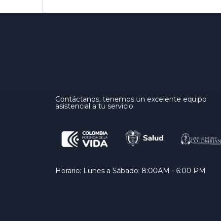
Contáctanos, tenemos un excelente equipo
asistencial a tu servicio.
Horario: Lunes a Sábado: 8:00AM - 6:00 PM