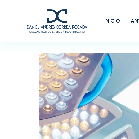
INICIO
AN