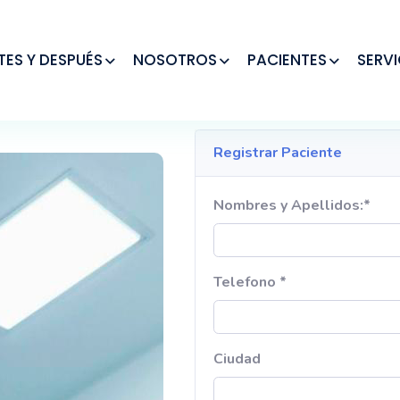
TES Y DESPUÉS
NOSOTROS
PACIENTES
SERVI