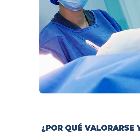
¿POR QUÉ VALORARSE Y