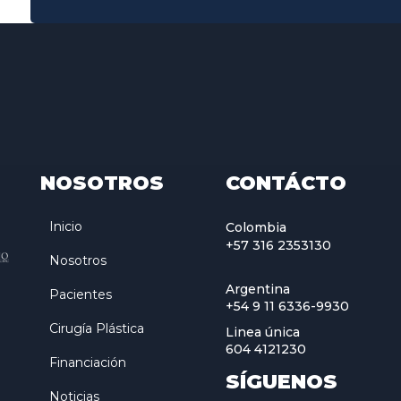
NOSOTROS
CONTÁCTO
Inicio
Colombia
+57 316 2353130
Nosotros
Argentina
Pacientes
+54 9 11 6336-9930
Cirugía Plástica
Linea única
604 4121230
Financiación
SÍGUENOS
Noticias