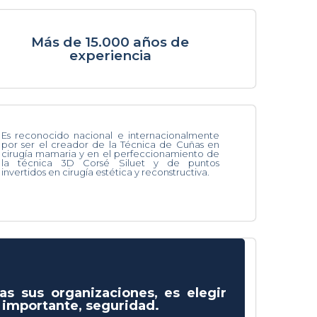
Más de 15.000 años de
experiencia
Es reconocido nacional e internacionalmente
por ser el creador de la Técnica de Cuñas en
cirugía mamaria y en el perfeccionamiento de
la técnica 3D Corsé Siluet y de puntos
invertidos en cirugía estética y reconstructiva.
as sus organizaciones, es elegir
s importante, seguridad.