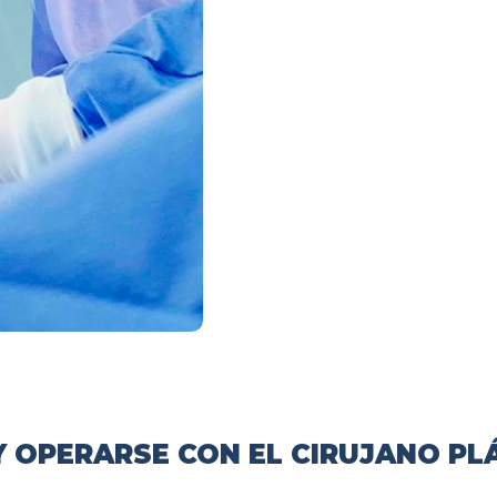
 OPERARSE CON EL CIRUJANO PL