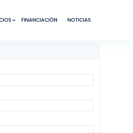
CIOS
FINANCIACIÓN
NOTICIAS