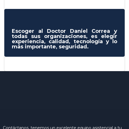
Escoger al Doctor Daniel Correa y
todas sus organizaciones, es elegir
experiencia, calidad, tecnología y lo
más importante, seguridad.
Contáctanos, tenemos un excelente equipo asistencial a tu