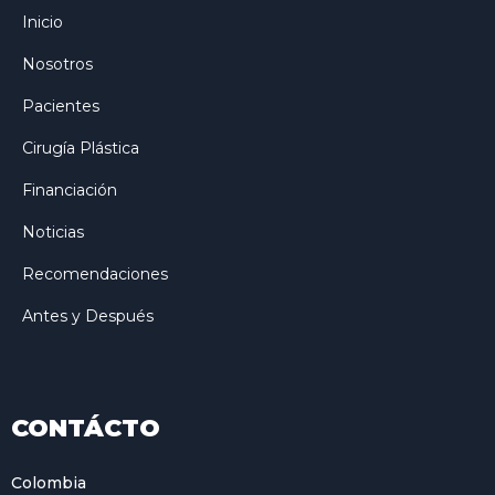
Inicio
Nosotros
Pacientes
Cirugía Plástica
Financiación
Noticias
Recomendaciones
Antes y Después
CONTÁCTO
Colombia