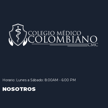
Horario: Lunes a Sábado: 8:00AM - 6:00 PM
NOSOTROS