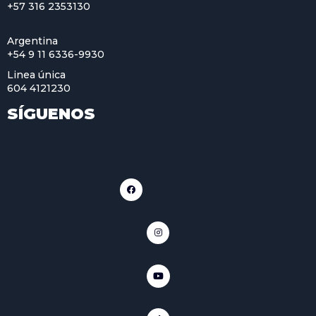
+57 316 2353130
Argentina
+54 9 11 6336-9930
Linea única
604 4121230
SÍGUENOS