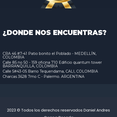
¿DONDE NOS ENCUENTRAS?
CRA 46 #7-41 Patio bonito el Poblado - MEDELLÍN,
COLOMBIA
Calle 85 no 50 - 159 oficina 710 Edificio quantum tower
BARRANQUILLA, COLOMBIA
Calle 5#43-05 Barrio Tequendama, CALI, COLOMBIA
Charcas 3628 7mo C - Palermo. ARGENTINA
2023 © Todos los derechos reservados Daniel Andres