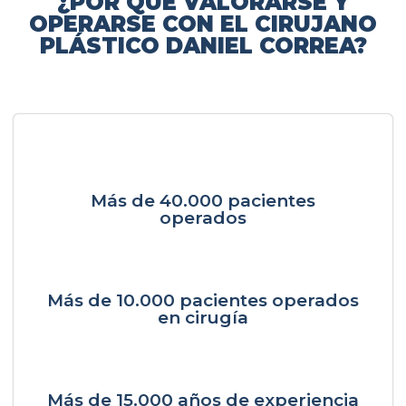
¿POR QUÉ VALORARSE Y
OPERARSE CON EL CIRUJANO
PLÁSTICO DANIEL CORREA?
Más de 40.000 pacientes
operados
Más de 10.000 pacientes operados
en cirugía
Más de 15.000 años de experiencia