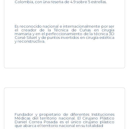
Colombia, con una reseña de 4.9 sobre 5 estrellas.
Es reconocido nacional e internacionalmente por ser
el creador de la Técnica de Cuñas en cirugía
mamaria y en el perfeccionamiento de la técnica 3D
Corsé Siluet y de puntos invertidos en cirugía estética
y reconstructiva.
Fundador y propietario de diferentes Instituciones
Médicas del territorio nacional. El Cirujano Plástico
Daniel Correa Posada es el único cirujano plástico
que abarca el territorio nacional en su totalidad