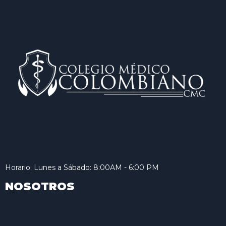
Horario: Lunes a Sábado: 8:00AM - 6:00 PM
NOSOTROS