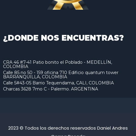
¿DONDE NOS ENCUENTRAS?
CRA 46 #7-41 Patio bonito el Poblado - MEDELLÍN,
COLOMBIA
Calle 85 no 50 - 159 oficina 710 Edificio quantum tower
BARRANQUILLA, COLOMBIA
Calle 5#43-05 Barrio Tequendama, CALI, COLOMBIA
Charcas 3628 7mo C - Palermo. ARGENTINA
2023 © Todos los derechos reservados Daniel Andres