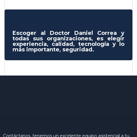
Escoger al Doctor Daniel Correa y
todas sus organizaciones, es elegir
experiencia, calidad, tecnología y lo
más importante, seguridad.
Contáctanos, tenemos un excelente equipo asistencial a tu