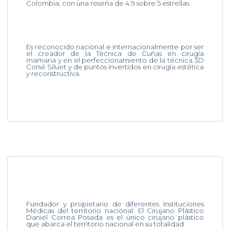
Colombia, con una reseña de 4.9 sobre 5 estrellas.
Es reconocido nacional e internacionalmente por ser
el creador de la Técnica de Cuñas en cirugía
mamaria y en el perfeccionamiento de la técnica 3D
Corsé Siluet y de puntos invertidos en cirugía estética
y reconstructiva.
Fundador y propietario de diferentes Instituciones
Médicas del territorio nacional. El Cirujano Plástico
Daniel Correa Posada es el único cirujano plástico
que abarca el territorio nacional en su totalidad