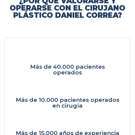
¿POR QUÉ VALORARSE Y
OPERARSE CON EL CIRUJANO
PLÁSTICO DANIEL CORREA?
Más de 40.000 pacientes
operados
Más de 10.000 pacientes operados
en cirugía
Más de 15.000 años de experiencia