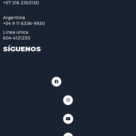
+57 316 2353130
Argentina
+54 9 11 6336-9930
Linea única
604 4121230
SÍGUENOS