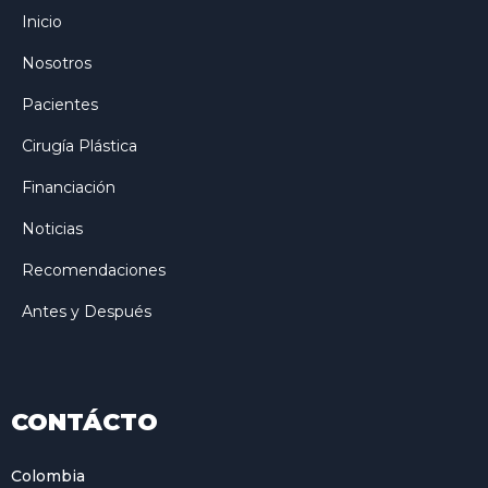
Inicio
Nosotros
Pacientes
Cirugía Plástica
Financiación
Noticias
Recomendaciones
Antes y Después
CONTÁCTO
Colombia