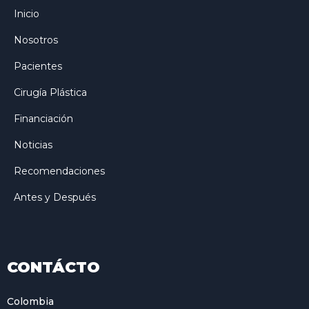
Inicio
Nosotros
Pacientes
Cirugía Plástica
Financiación
Noticias
Recomendaciones
Antes y Después
CONTÁCTO
Colombia