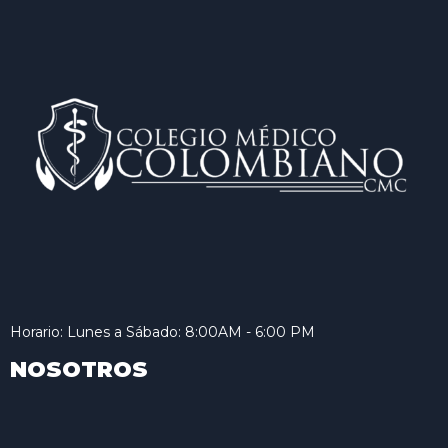
Horario: Lunes a Sábado: 8:00AM - 6:00 PM
NOSOTROS