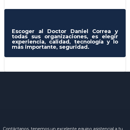
Escoger al Doctor Daniel Correa y
todas sus organizaciones, es elegir
experiencia, calidad, tecnología y lo
más importante, seguridad.
Contáctanos, tenemos un excelente equipo asistencial a tu