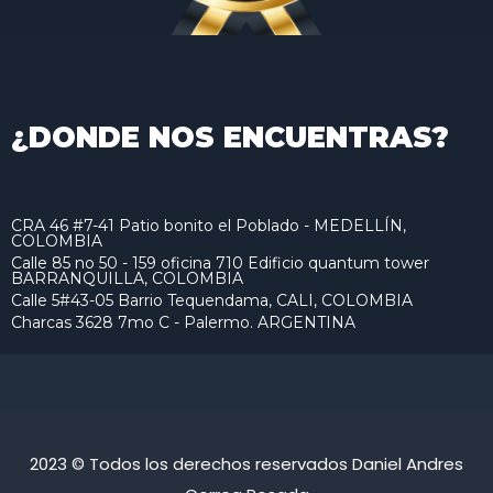
¿DONDE NOS ENCUENTRAS?
CRA 46 #7-41 Patio bonito el Poblado - MEDELLÍN,
COLOMBIA
Calle 85 no 50 - 159 oficina 710 Edificio quantum tower
BARRANQUILLA, COLOMBIA
Calle 5#43-05 Barrio Tequendama, CALI, COLOMBIA
Charcas 3628 7mo C - Palermo. ARGENTINA
2023 © Todos los derechos reservados Daniel Andres