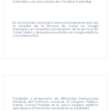
Colombia, con una reseña de 4.9 sobre 5 estrellas.
Es reconocido nacional e internacionalmente por ser
el creador de la Técnica de Cuñas en cirugía
mamaria y en el perfeccionamiento de la técnica 3D
Corsé Siluet y de puntos invertidos en cirugía estética
y reconstructiva.
Fundador y propietario de diferentes Instituciones
Médicas del territorio nacional. El Cirujano Plástico
Daniel Correa Posada es el único cirujano plástico
que abarca el territorio nacional en su totalidad