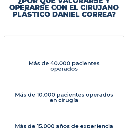
¿POR QUÉ VALORARSE Y
OPERARSE CON EL CIRUJANO
PLÁSTICO DANIEL CORREA?
Más de 40.000 pacientes
operados
Más de 10.000 pacientes operados
en cirugía
Más de 15.000 años de experiencia