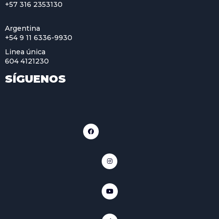
+57 316 2353130
Argentina
+54 9 11 6336-9930
Linea única
604 4121230
SÍGUENOS