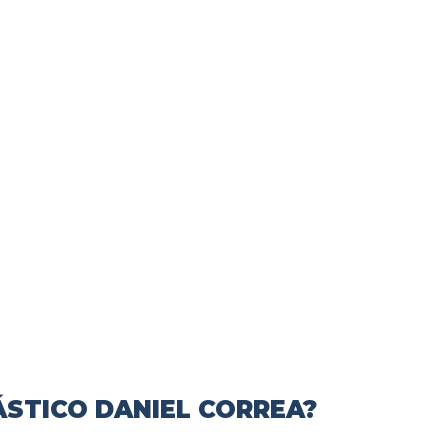
ÁSTICO DANIEL CORREA?