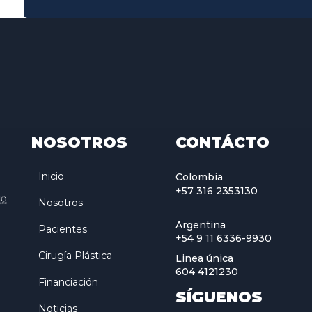
NOSOTROS
CONTÁCTO
Inicio
Colombia
+57 316 2353130
Nosotros
Argentina
Pacientes
+54 9 11 6336-9930
Cirugía Plástica
Linea única
604 4121230
Financiación
SÍGUENOS
Noticias