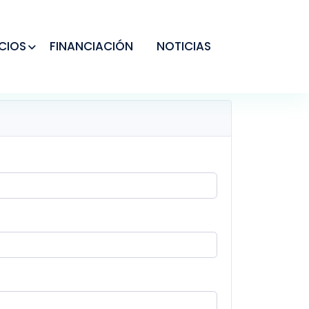
CIOS
FINANCIACIÓN
NOTICIAS