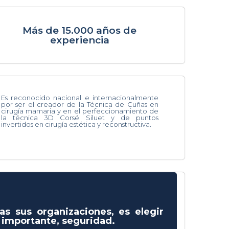
Más de 15.000 años de
experiencia
Es reconocido nacional e internacionalmente
por ser el creador de la Técnica de Cuñas en
cirugía mamaria y en el perfeccionamiento de
la técnica 3D Corsé Siluet y de puntos
invertidos en cirugía estética y reconstructiva.
as sus organizaciones, es elegir
s importante, seguridad.