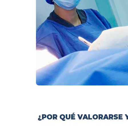
¿POR QUÉ VALORARSE Y