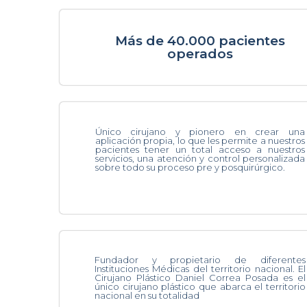
Más de 40.000 pacientes
operados
Único cirujano y pionero en crear una
aplicación propia, lo que les permite a nuestros
pacientes tener un total acceso a nuestros
servicios, una atención y control personalizada
sobre todo su proceso pre y posquirúrgico.
Fundador y propietario de diferentes
Instituciones Médicas del territorio nacional. El
Cirujano Plástico Daniel Correa Posada es el
único cirujano plástico que abarca el territorio
nacional en su totalidad