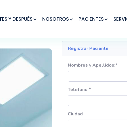
TES Y DESPUÉS
NOSOTROS
PACIENTES
SERVI