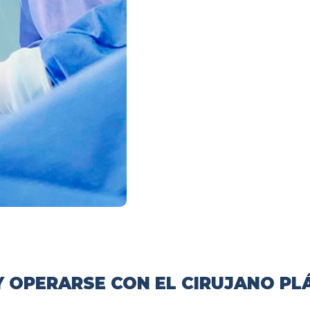
 OPERARSE CON EL CIRUJANO PL