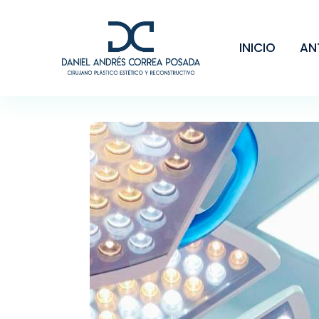
INICIO
AN