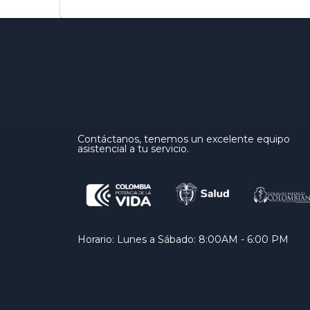
Contáctanos, tenemos un excelente equipo
asistencial a tu servicio.
Horario: Lunes a Sábado: 8:00AM - 6:00 PM