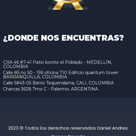
¿DONDE NOS ENCUENTRAS?
CRA 46 #7-41 Patio bonito el Poblado - MEDELLÍN,
COLOMBIA
Calle 85 no 50 - 159 oficina 710 Edificio quantum tower
BARRANQUILLA, COLOMBIA
Calle 5#43-05 Barrio Tequendama, CALI, COLOMBIA
Charcas 3628 7mo C - Palermo. ARGENTINA
2023 © Todos los derechos reservados Daniel Andres