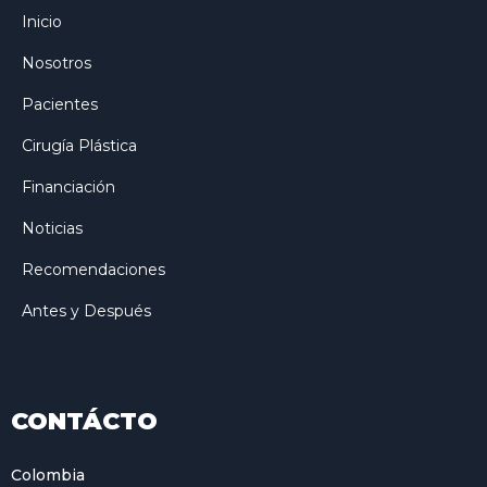
Inicio
Nosotros
Pacientes
Cirugía Plástica
Financiación
Noticias
Recomendaciones
Antes y Después
CONTÁCTO
Colombia