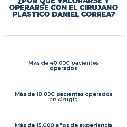
¿POR QUÉ VALORARSE Y
OPERARSE CON EL CIRUJANO
PLÁSTICO DANIEL CORREA?
Más de 40.000 pacientes
operados
Más de 10.000 pacientes operados
en cirugía
Más de 15.000 años de experiencia