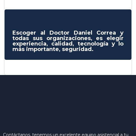
Escoger al Doctor Daniel Correa y
todas sus organizaciones, es elegir
experiencia, calidad, tecnología y lo
más importante, seguridad.
Contáctanos, tenemos un excelente equipo asistencial a tu