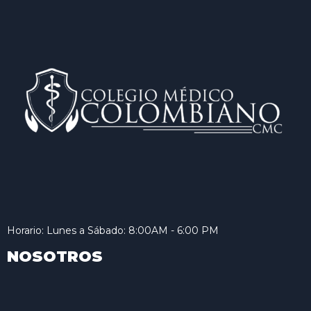
Horario: Lunes a Sábado: 8:00AM - 6:00 PM
NOSOTROS