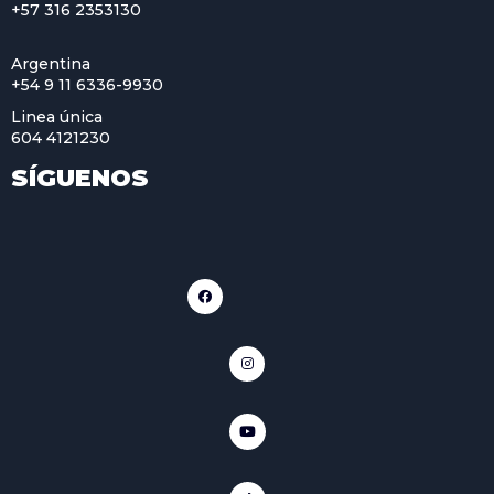
+57 316 2353130
Argentina
+54 9 11 6336-9930
Linea única
604 4121230
SÍGUENOS