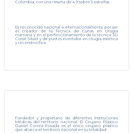
Colombia, con una reseña de 4.9 sobre 5 estrellas.
Es reconocido nacional e internacionalmente por ser
el creador de la Técnica de Cuñas en cirugía
mamaria y en el perfeccionamiento de la técnica 3D
Corsé Siluet y de puntos invertidos en cirugía estética
y reconstructiva.
Fundador y propietario de diferentes Instituciones
Médicas del territorio nacional. El Cirujano Plástico
Daniel Correa Posada es el único cirujano plástico
que abarca el territorio nacional en su totalidad