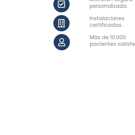
personalizada.
Instalaciones
certificadas.
Más de 10.000
pacientes satisf