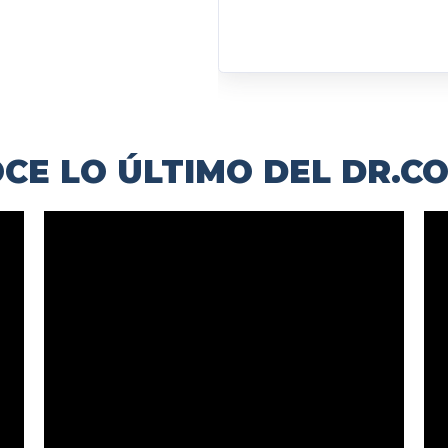
CE LO ÚLTIMO DEL DR.C