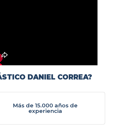
ÁSTICO DANIEL CORREA?
Más de 15.000 años de
experiencia