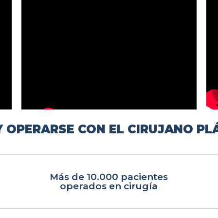
 OPERARSE CON EL CIRUJANO PL
Más de 10.000 pacientes
operados en cirugía