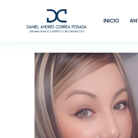
INICIO
AN