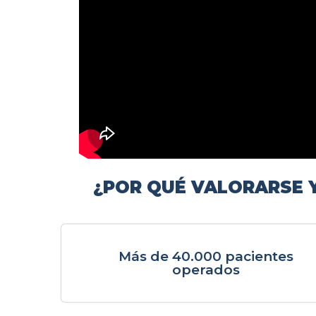
¿POR QUÉ VALORARSE Y
Más de 40.000 pacientes
operados