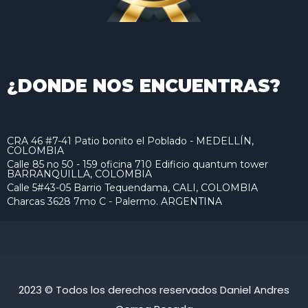
¿DONDE NOS ENCUENTRAS?
CRA 46 #7-41 Patio bonito el Poblado - MEDELLÍN,
COLOMBIA
Calle 85 no 50 - 159 oficina 710 Edificio quantum tower
BARRANQUILLA, COLOMBIA
Calle 5#43-05 Barrio Tequendama, CALI, COLOMBIA
Charcas 3628 7mo C - Palermo. ARGENTINA
2023 © Todos los derechos reservados Daniel Andres