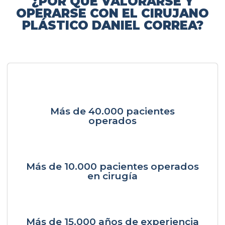
¿POR QUÉ VALORARSE Y
OPERARSE CON EL CIRUJANO
PLÁSTICO DANIEL CORREA?
Más de 40.000 pacientes
operados
Más de 10.000 pacientes operados
en cirugía
Más de 15.000 años de experiencia