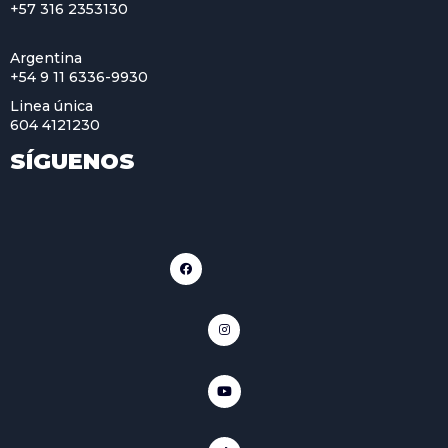
+57 316 2353130
Argentina
+54 9 11 6336-9930
Linea única
604 4121230
SÍGUENOS