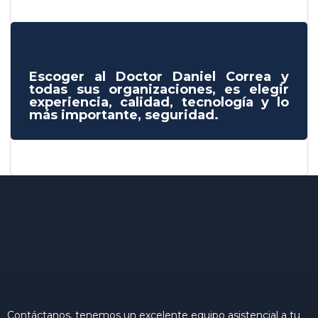
Escoger al Doctor Daniel Correa y
todas sus organizaciones, es elegir
experiencia, calidad, tecnología y lo
más importante, seguridad.
Contáctanos, tenemos un excelente equipo asistencial a tu