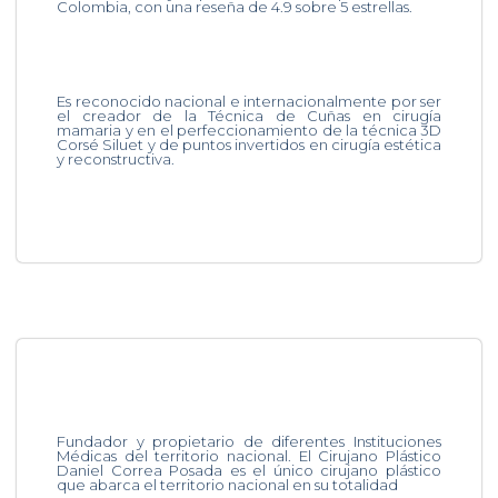
Colombia, con una reseña de 4.9 sobre 5 estrellas.
Es reconocido nacional e internacionalmente por ser
el creador de la Técnica de Cuñas en cirugía
mamaria y en el perfeccionamiento de la técnica 3D
Corsé Siluet y de puntos invertidos en cirugía estética
y reconstructiva.
Fundador y propietario de diferentes Instituciones
Médicas del territorio nacional. El Cirujano Plástico
Daniel Correa Posada es el único cirujano plástico
que abarca el territorio nacional en su totalidad