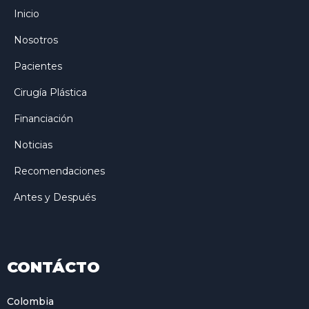
Inicio
Nosotros
Pacientes
Cirugía Plástica
Financiación
Noticias
Recomendaciones
Antes y Después
CONTÁCTO
Colombia