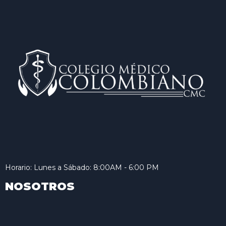
Horario: Lunes a Sábado: 8:00AM - 6:00 PM
NOSOTROS