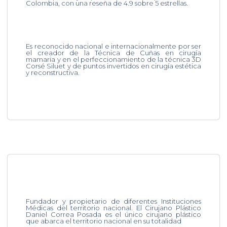
Colombia, con una reseña de 4.9 sobre 5 estrellas.
Es reconocido nacional e internacionalmente por ser
el creador de la Técnica de Cuñas en cirugía
mamaria y en el perfeccionamiento de la técnica 3D
Corsé Siluet y de puntos invertidos en cirugía estética
y reconstructiva.
Fundador y propietario de diferentes Instituciones
Médicas del territorio nacional. El Cirujano Plástico
Daniel Correa Posada es el único cirujano plástico
que abarca el territorio nacional en su totalidad