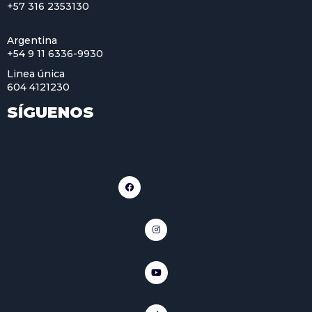
+57 316 2353130
Argentina
+54 9 11 6336-9930
Linea única
604 4121230
SÍGUENOS