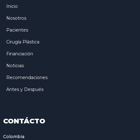
Inicio
Nosotros
Pacientes
Cirugía Plástica
Financiación
Noticias
Recomendaciones
Antes y Después
CONTÁCTO
Colombia