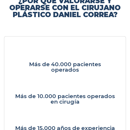
¿POR QUÉ VALORARSE Y
OPERARSE CON EL CIRUJANO
PLÁSTICO DANIEL CORREA?
Más de 40.000 pacientes
operados
Más de 10.000 pacientes operados
en cirugía
Más de 15.000 años de experiencia