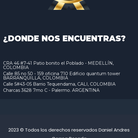
¿DONDE NOS ENCUENTRAS?
CRA 46 #7-41 Patio bonito el Poblado - MEDELLÍN,
COLOMBIA
Calle 85 no 50 - 159 oficina 710 Edificio quantum tower
BARRANQUILLA, COLOMBIA
Calle 5#43-05 Barrio Tequendama, CALI, COLOMBIA
Charcas 3628 7mo C - Palermo. ARGENTINA
2023 © Todos los derechos reservados Daniel Andres