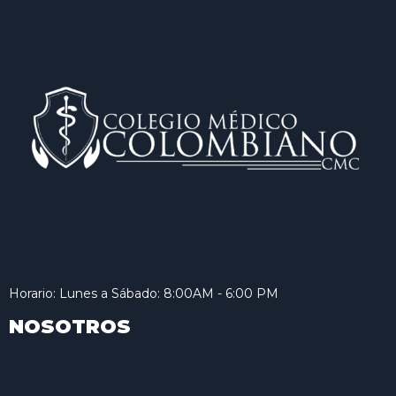
Horario: Lunes a Sábado: 8:00AM - 6:00 PM
NOSOTROS