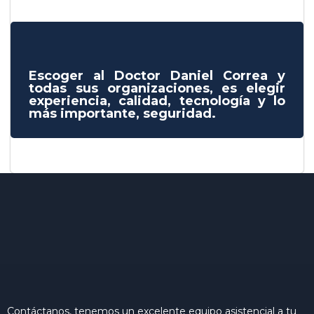
Escoger al Doctor Daniel Correa y
todas sus organizaciones, es elegir
experiencia, calidad, tecnología y lo
más importante, seguridad.
Contáctanos, tenemos un excelente equipo asistencial a tu