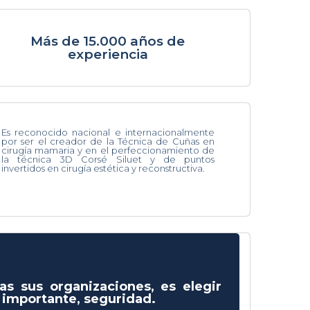
Más de 15.000 años de
experiencia
Es reconocido nacional e internacionalmente
por ser el creador de la Técnica de Cuñas en
cirugía mamaria y en el perfeccionamiento de
la técnica 3D Corsé Siluet y de puntos
invertidos en cirugía estética y reconstructiva.
as sus organizaciones, es elegir
s importante, seguridad.