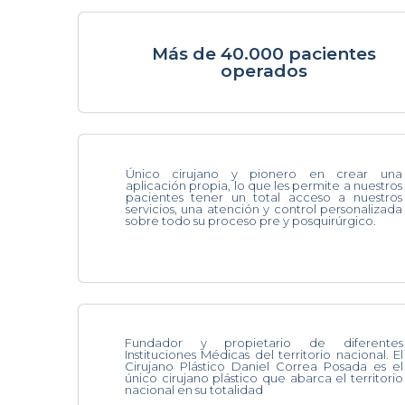
Más de 40.000 pacientes
operados
Único cirujano y pionero en crear una
aplicación propia, lo que les permite a nuestros
pacientes tener un total acceso a nuestros
servicios, una atención y control personalizada
sobre todo su proceso pre y posquirúrgico.
Fundador y propietario de diferentes
Instituciones Médicas del territorio nacional. El
Cirujano Plástico Daniel Correa Posada es el
único cirujano plástico que abarca el territorio
nacional en su totalidad