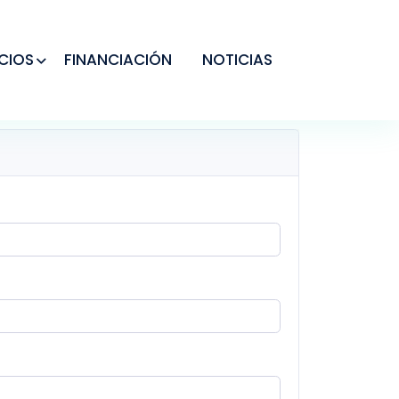
CIOS
FINANCIACIÓN
NOTICIAS