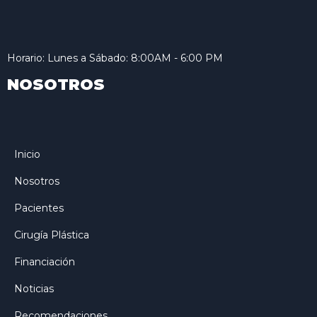
Horario: Lunes a Sábado: 8:00AM - 6:00 PM
NOSOTROS
Inicio
Nosotros
Pacientes
Cirugía Plástica
Financiación
Noticias
Recomendaciones