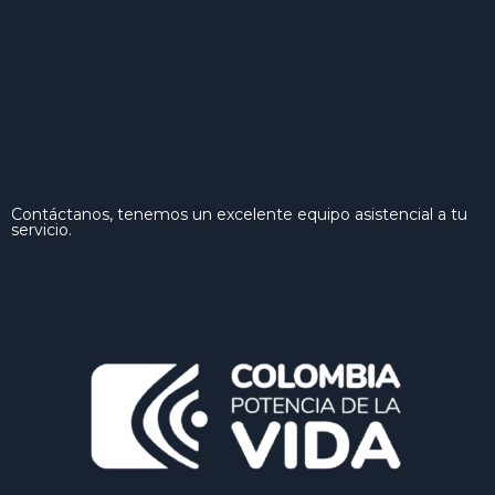
Contáctanos, tenemos un excelente equipo asistencial a tu
servicio.