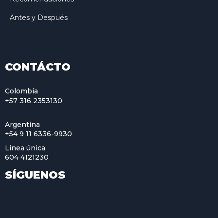
Antes y Después
CONTÁCTO
Colombia
+57 316 2353130
Argentina
+54 9 11 6336-9930
Linea única
604 4121230
SÍGUENOS