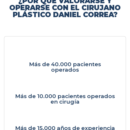
¿POR QUÉ VALORARSE Y
OPERARSE CON EL CIRUJANO
PLÁSTICO DANIEL CORREA?
Más de 40.000 pacientes
operados
Más de 10.000 pacientes operados
en cirugía
Más de 15.000 años de experiencia