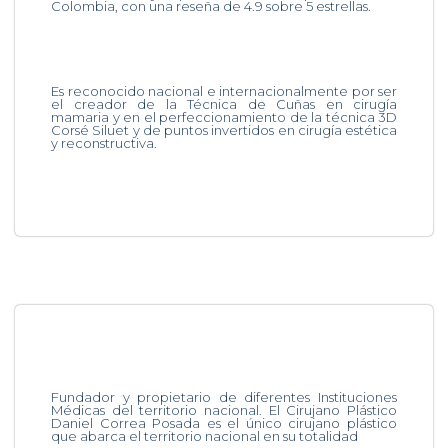
Colombia, con una reseña de 4.9 sobre 5 estrellas.
Es reconocido nacional e internacionalmente por ser
el creador de la Técnica de Cuñas en cirugía
mamaria y en el perfeccionamiento de la técnica 3D
Corsé Siluet y de puntos invertidos en cirugía estética
y reconstructiva.
Fundador y propietario de diferentes Instituciones
Médicas del territorio nacional. El Cirujano Plástico
Daniel Correa Posada es el único cirujano plástico
que abarca el territorio nacional en su totalidad