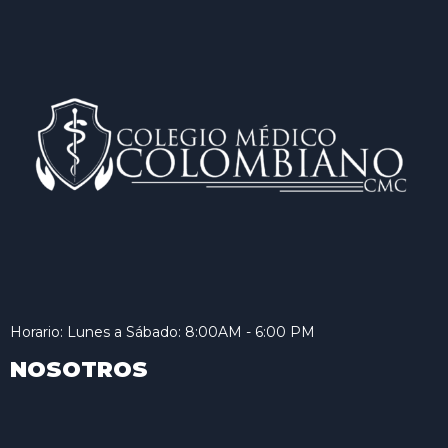
Horario: Lunes a Sábado: 8:00AM - 6:00 PM
NOSOTROS