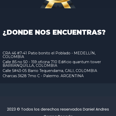
¿DONDE NOS ENCUENTRAS?
CRA 46 #7-41 Patio bonito el Poblado - MEDELLÍN,
COLOMBIA
Calle 85 no 50 - 159 oficina 710 Edificio quantum tower
BARRANQUILLA, COLOMBIA
Calle 5#43-05 Barrio Tequendama, CALI, COLOMBIA
Charcas 3628 7mo C - Palermo. ARGENTINA
2023 © Todos los derechos reservados Daniel Andres