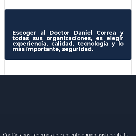
Escoger al Doctor Daniel Correa y
todas sus organizaciones, es elegir
experiencia, calidad, tecnología y lo
más importante, seguridad.
Contáctanos, tenemos un excelente equipo asistencial a tu