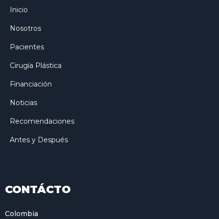
Inicio
Nosotros
Pacientes
Cirugía Plástica
Financiación
Noticias
Recomendaciones
Antes y Después
CONTÁCTO
Colombia