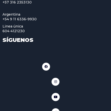
+57 316 2353130
Argentina
+54 9 11 6336-9930
Linea única
604 4121230
SÍGUENOS