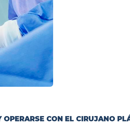
 OPERARSE CON EL CIRUJANO PL