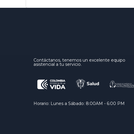
Contáctanos, tenemos un excelente equipo
asistencial a tu servicio.
Horario: Lunes a Sábado: 8:00AM - 6:00 PM