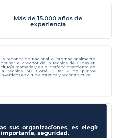
Más de 15.000 años de
experiencia
Es reconocido nacional e internacionalmente
por ser el creador de la Técnica de Cuñas en
cirugía mamaria y en el perfeccionamiento de
la técnica 3D Corsé Siluet y de puntos
invertidos en cirugía estética y reconstructiva.
as sus organizaciones, es elegir
s importante, seguridad.