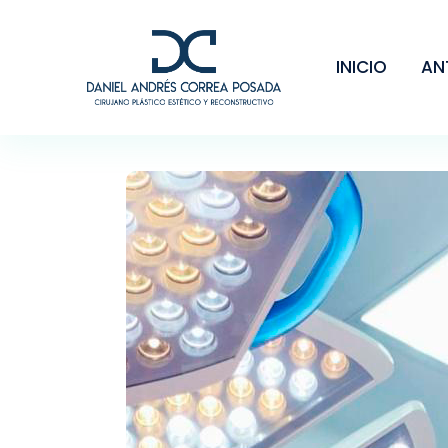
INICIO
AN