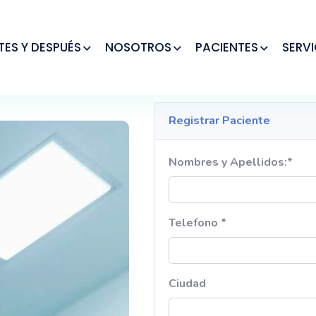
TES Y DESPUÉS
NOSOTROS
PACIENTES
SERVI