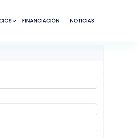
CIOS
FINANCIACIÓN
NOTICIAS