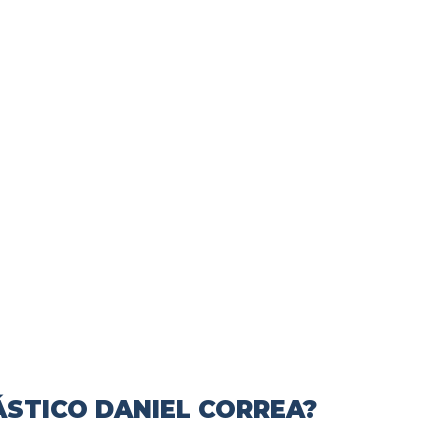
ÁSTICO DANIEL CORREA?