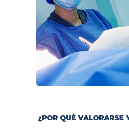
¿POR QUÉ VALORARSE Y