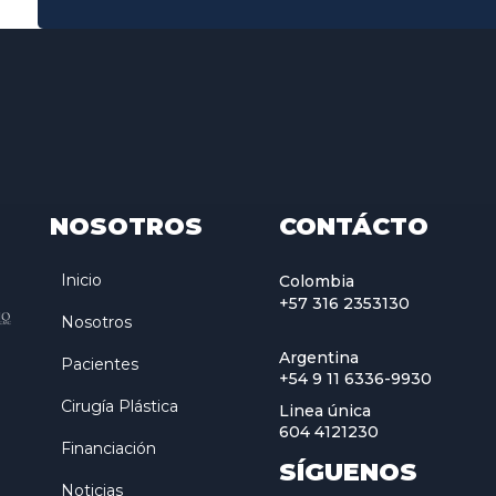
NOSOTROS
CONTÁCTO
Inicio
Colombia
+57 316 2353130
Nosotros
Argentina
Pacientes
+54 9 11 6336-9930
Cirugía Plástica
Linea única
604 4121230
Financiación
SÍGUENOS
Noticias