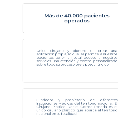
Más de 40.000 pacientes
operados
Único cirujano y pionero en crear una
aplicación propia, lo que les permite a nuestros
pacientes tener un total acceso a nuestros
servicios, una atención y control personalizada
sobre todo su proceso pre y posquirúrgico.
Fundador y propietario de diferentes
Instituciones Médicas del territorio nacional. El
Cirujano Plástico Daniel Correa Posada es el
único cirujano plástico que abarca el territorio
nacional en su totalidad