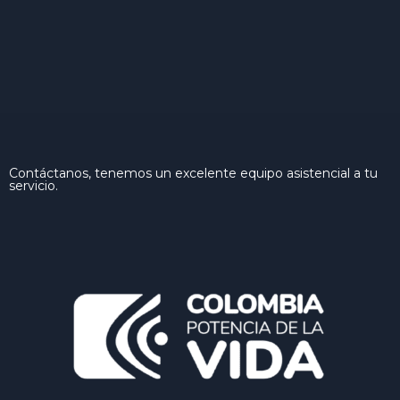
Contáctanos, tenemos un excelente equipo asistencial a tu
servicio.