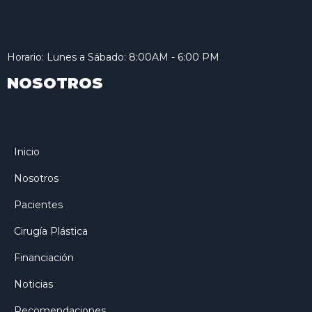
Horario: Lunes a Sábado: 8:00AM - 6:00 PM
NOSOTROS
Inicio
Nosotros
Pacientes
Cirugía Plástica
Financiación
Noticias
Recomendaciones