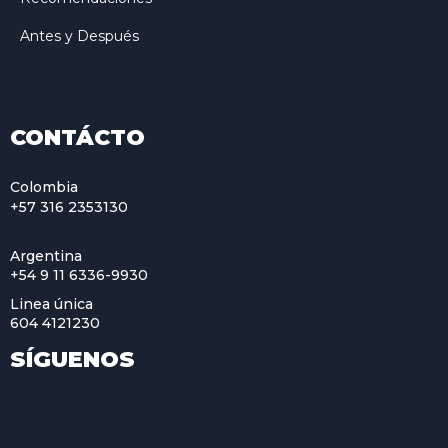
Antes y Después
CONTÁCTO
Colombia
+57 316 2353130
Argentina
+54 9 11 6336-9930
Linea única
604 4121230
SÍGUENOS