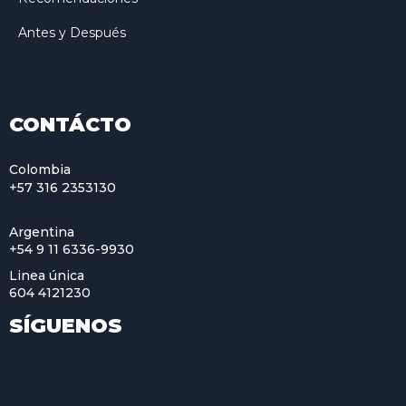
Antes y Después
CONTÁCTO
Colombia
+57 316 2353130
Argentina
+54 9 11 6336-9930
Linea única
604 4121230
SÍGUENOS