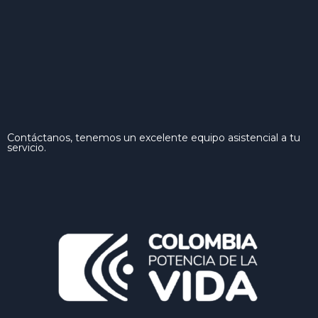
Contáctanos, tenemos un excelente equipo asistencial a tu
servicio.