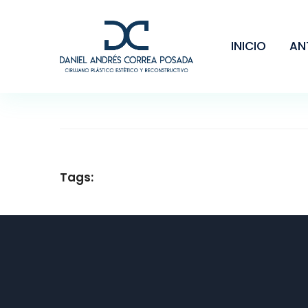
INICIO
AN
Tags: