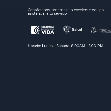
Contáctanos, tenemos un excelente equipo
asistencial a tu servicio.
Horario: Lunes a Sábado: 8:00AM - 6:00 PM