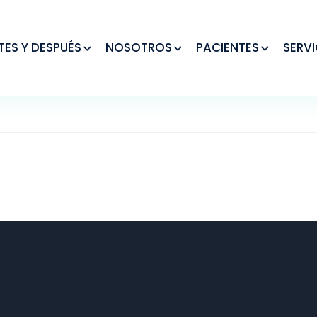
TES Y DESPUÉS
NOSOTROS
PACIENTES
SERVI