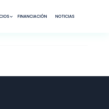
CIOS
FINANCIACIÓN
NOTICIAS