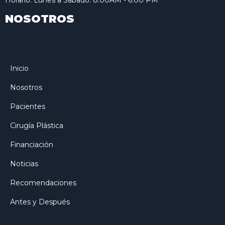
NOSOTROS
Inicio
Nosotros
Pacientes
Cirugía Plástica
Financiación
Noticias
Recomendaciones
Antes y Después