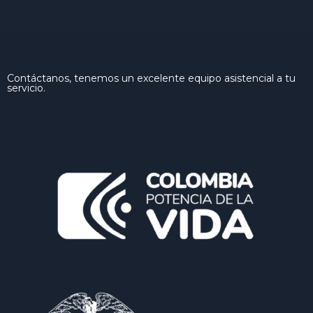
Contáctanos, tenemos un excelente equipo asistencial a tu
servicio.