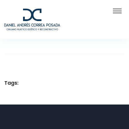
Tags: