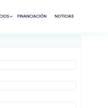
CIOS
FINANCIACIÓN
NOTICIAS