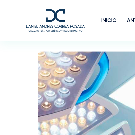
INICIO
AN