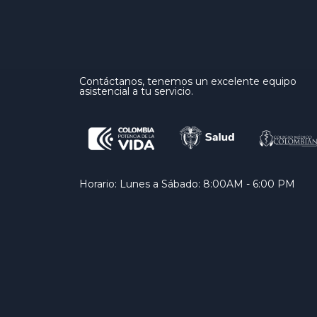
Contáctanos, tenemos un excelente equipo
asistencial a tu servicio.
Horario: Lunes a Sábado: 8:00AM - 6:00 PM