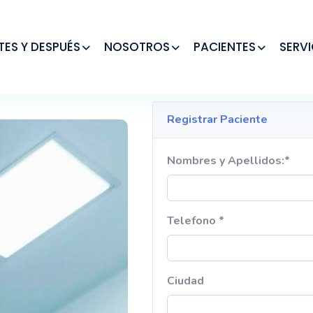
TES Y DESPUÉS
NOSOTROS
PACIENTES
SERVI