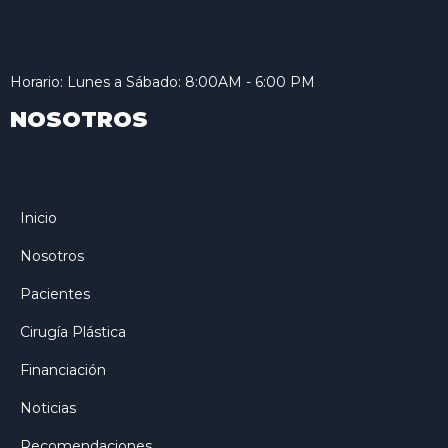
Horario: Lunes a Sábado: 8:00AM - 6:00 PM
NOSOTROS
Inicio
Nosotros
Pacientes
Cirugía Plástica
Financiación
Noticias
Recomendaciones