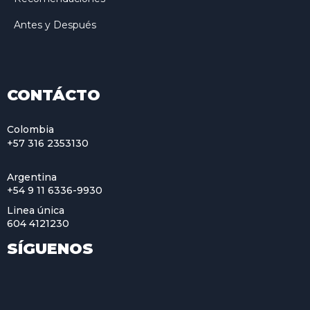
Antes y Después
CONTÁCTO
Colombia
+57 316 2353130
Argentina
+54 9 11 6336-9930
Linea única
604 4121230
SÍGUENOS