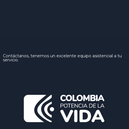
Contáctanos, tenemos un excelente equipo asistencial a tu
servicio.