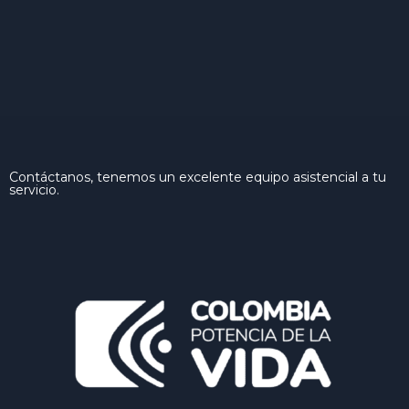
Contáctanos, tenemos un excelente equipo asistencial a tu
servicio.