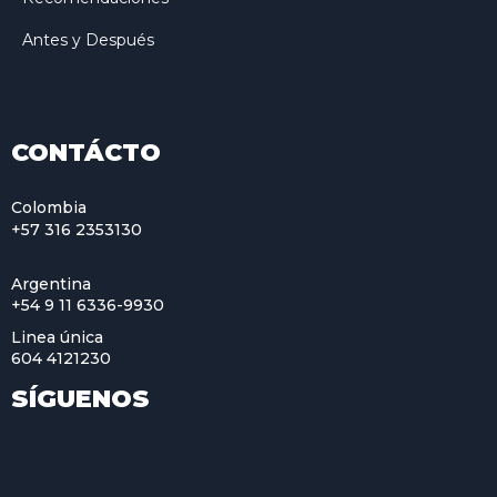
Antes y Después
CONTÁCTO
Colombia
+57 316 2353130
Argentina
+54 9 11 6336-9930
Linea única
604 4121230
SÍGUENOS