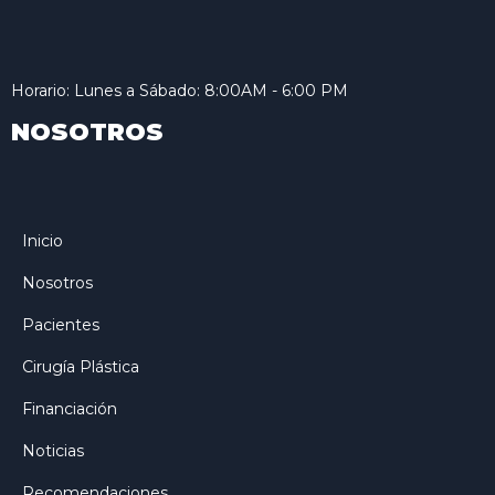
Horario: Lunes a Sábado: 8:00AM - 6:00 PM
NOSOTROS
Inicio
Nosotros
Pacientes
Cirugía Plástica
Financiación
Noticias
Recomendaciones