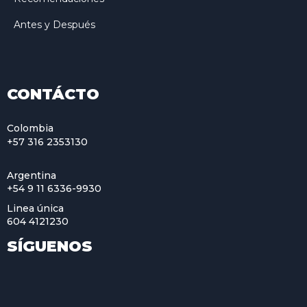
Antes y Después
CONTÁCTO
Colombia
+57 316 2353130
Argentina
+54 9 11 6336-9930
Linea única
604 4121230
SÍGUENOS