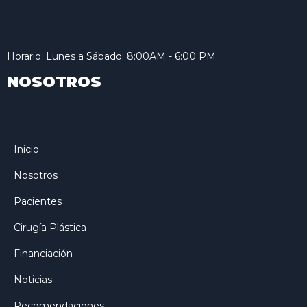
Horario: Lunes a Sábado: 8:00AM - 6:00 PM
NOSOTROS
Inicio
Nosotros
Pacientes
Cirugía Plástica
Financiación
Noticias
Recomendaciones