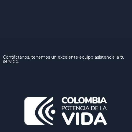
Contáctanos, tenemos un excelente equipo asistencial a tu
servicio.