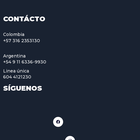
CONTÁCTO
Colombia
+57 316 2353130
Argentina
+54 9 11 6336-9930
Linea única
604 4121230
SÍGUENOS