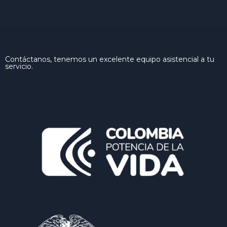
Contáctanos, tenemos un excelente equipo asistencial a tu
servicio.