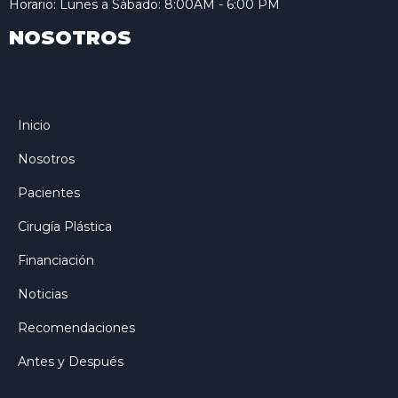
Horario: Lunes a Sábado: 8:00AM - 6:00 PM
NOSOTROS
Inicio
Nosotros
Pacientes
Cirugía Plástica
Financiación
Noticias
Recomendaciones
Antes y Después