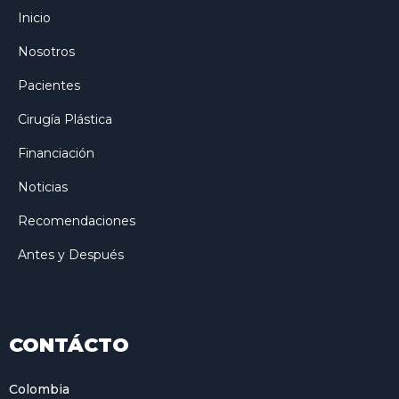
Inicio
Nosotros
Pacientes
Cirugía Plástica
Financiación
Noticias
Recomendaciones
Antes y Después
CONTÁCTO
Colombia