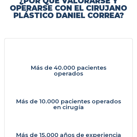
¿POR QUÉ VALORARSE Y
OPERARSE CON EL CIRUJANO
PLÁSTICO DANIEL CORREA?
Más de 40.000 pacientes
operados
Más de 10.000 pacientes operados
en cirugía
Más de 15.000 años de experiencia