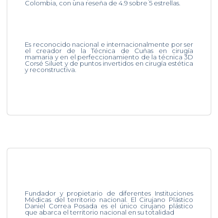
Colombia, con una reseña de 4.9 sobre 5 estrellas.
Es reconocido nacional e internacionalmente por ser
el creador de la Técnica de Cuñas en cirugía
mamaria y en el perfeccionamiento de la técnica 3D
Corsé Siluet y de puntos invertidos en cirugía estética
y reconstructiva.
Fundador y propietario de diferentes Instituciones
Médicas del territorio nacional. El Cirujano Plástico
Daniel Correa Posada es el único cirujano plástico
que abarca el territorio nacional en su totalidad