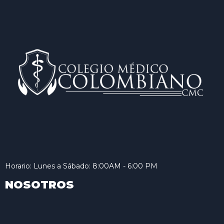
Horario: Lunes a Sábado: 8:00AM - 6:00 PM
NOSOTROS