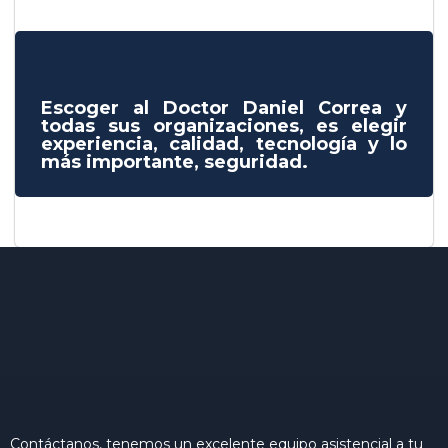
Escoger al Doctor Daniel Correa y
todas sus organizaciones, es elegir
experiencia, calidad, tecnología y lo
más importante, seguridad.
Contáctanos, tenemos un excelente equipo asistencial a tu