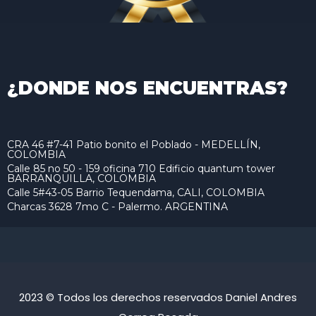
¿DONDE NOS ENCUENTRAS?
CRA 46 #7-41 Patio bonito el Poblado - MEDELLÍN,
COLOMBIA
Calle 85 no 50 - 159 oficina 710 Edificio quantum tower
BARRANQUILLA, COLOMBIA
Calle 5#43-05 Barrio Tequendama, CALI, COLOMBIA
Charcas 3628 7mo C - Palermo. ARGENTINA
2023 © Todos los derechos reservados Daniel Andres