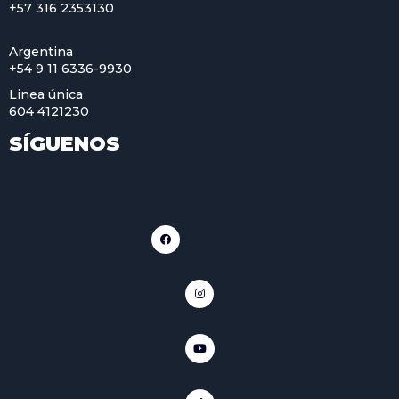
+57 316 2353130
Argentina
+54 9 11 6336-9930
Linea única
604 4121230
SÍGUENOS