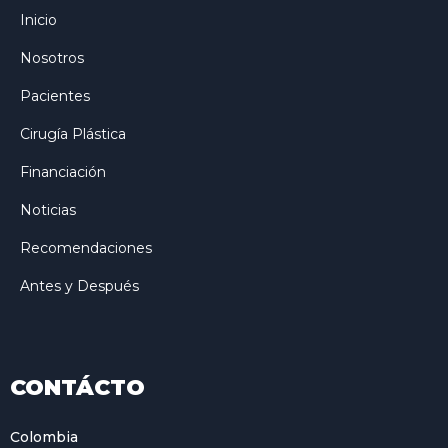
Inicio
Nosotros
Pacientes
Cirugía Plástica
Financiación
Noticias
Recomendaciones
Antes y Después
CONTÁCTO
Colombia