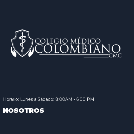
Horario: Lunes a Sábado: 8:00AM - 6:00 PM
NOSOTROS