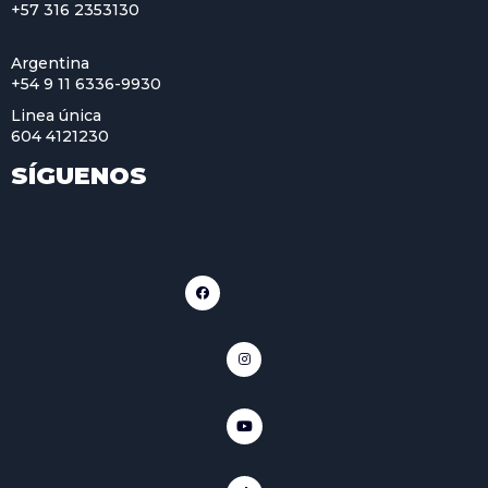
+57 316 2353130
Argentina
+54 9 11 6336-9930
Linea única
604 4121230
SÍGUENOS