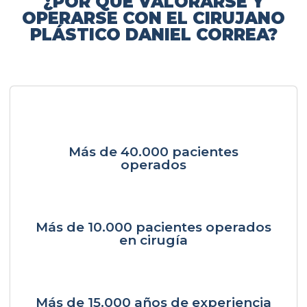
¿POR QUÉ VALORARSE Y
OPERARSE CON EL CIRUJANO
PLÁSTICO DANIEL CORREA?
Más de 40.000 pacientes
operados
Más de 10.000 pacientes operados
en cirugía
Más de 15.000 años de experiencia