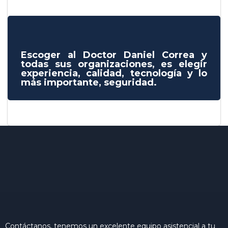
Escoger al Doctor Daniel Correa y
todas sus organizaciones, es elegir
experiencia, calidad, tecnología y lo
más importante, seguridad.
Contáctanos, tenemos un excelente equipo asistencial a tu