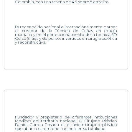
Colombia, con una reseña de 4.9 sobre 5 estrellas.
Es reconocido nacional e internacionalmente por ser
el creador de la Técnica de Cuñas en cirugía
mamaria y en el perfeccionamiento de la técnica 3D
Corsé Siluet y de puntos invertidos en cirugía estética
y reconstructiva.
Fundador y propietario de diferentes Instituciones
Médicas del territorio nacional. El Cirujano Plástico
Daniel Correa Posada es el único cirujano plástico
que abarca el territorio nacional en su totalidad