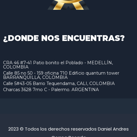
¿DONDE NOS ENCUENTRAS?
CRA 46 #7-41 Patio bonito el Poblado - MEDELLÍN,
COLOMBIA
Calle 85 no 50 - 159 oficina 710 Edificio quantum tower
BARRANQUILLA, COLOMBIA
Calle 5#43-05 Barrio Tequendama, CALI, COLOMBIA
Charcas 3628 7mo C - Palermo. ARGENTINA
2023 © Todos los derechos reservados Daniel Andres