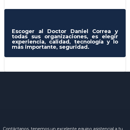
Escoger al Doctor Daniel Correa y
todas sus organizaciones, es elegir
experiencia, calidad, tecnología y lo
más importante, seguridad.
Contáctanos, tenemos un excelente equipo asistencial a tu