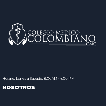
Horario: Lunes a Sábado: 8:00AM - 6:00 PM
NOSOTROS