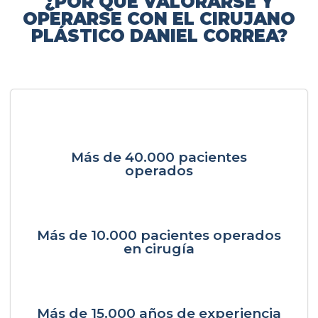
¿POR QUÉ VALORARSE Y
OPERARSE CON EL CIRUJANO
PLÁSTICO DANIEL CORREA?
Más de 40.000 pacientes
operados
Más de 10.000 pacientes operados
en cirugía
Más de 15.000 años de experiencia