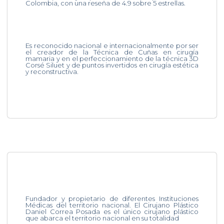
Colombia, con una reseña de 4.9 sobre 5 estrellas.
Es reconocido nacional e internacionalmente por ser
el creador de la Técnica de Cuñas en cirugía
mamaria y en el perfeccionamiento de la técnica 3D
Corsé Siluet y de puntos invertidos en cirugía estética
y reconstructiva.
Fundador y propietario de diferentes Instituciones
Médicas del territorio nacional. El Cirujano Plástico
Daniel Correa Posada es el único cirujano plástico
que abarca el territorio nacional en su totalidad