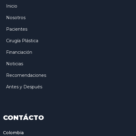
Inicio
Nosotros
Pacientes
Cirugía Plástica
Financiación
Noticias
Recomendaciones
Antes y Después
CONTÁCTO
Colombia