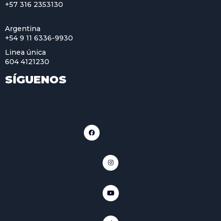
+57 316 2353130
Argentina
+54 9 11 6336-9930
Linea única
604 4121230
SÍGUENOS