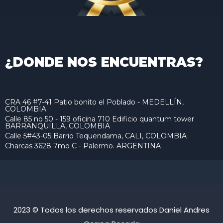
¿DONDE NOS ENCUENTRAS?
CRA 46 #7-41 Patio bonito el Poblado - MEDELLÍN,
COLOMBIA
Calle 85 no 50 - 159 oficina 710 Edificio quantum tower
BARRANQUILLA, COLOMBIA
Calle 5#43-05 Barrio Tequendama, CALI, COLOMBIA
Charcas 3628 7mo C - Palermo. ARGENTINA
2023 © Todos los derechos reservados Daniel Andres