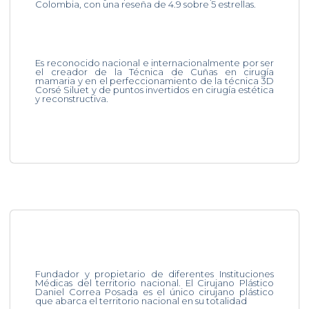
Colombia, con una reseña de 4.9 sobre 5 estrellas.
Es reconocido nacional e internacionalmente por ser
el creador de la Técnica de Cuñas en cirugía
mamaria y en el perfeccionamiento de la técnica 3D
Corsé Siluet y de puntos invertidos en cirugía estética
y reconstructiva.
Fundador y propietario de diferentes Instituciones
Médicas del territorio nacional. El Cirujano Plástico
Daniel Correa Posada es el único cirujano plástico
que abarca el territorio nacional en su totalidad