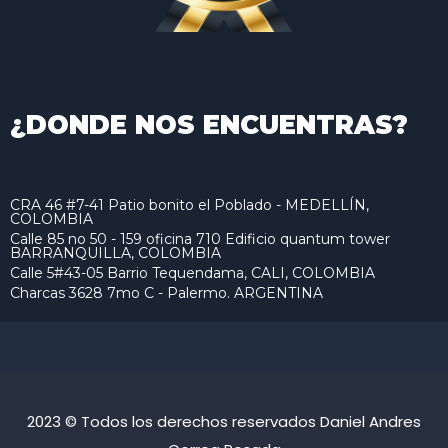
¿DONDE NOS ENCUENTRAS?
CRA 46 #7-41 Patio bonito el Poblado - MEDELLÍN,
COLOMBIA
Calle 85 no 50 - 159 oficina 710 Edificio quantum tower
BARRANQUILLA, COLOMBIA
Calle 5#43-05 Barrio Tequendama, CALI, COLOMBIA
Charcas 3628 7mo C - Palermo. ARGENTINA
2023 © Todos los derechos reservados Daniel Andres