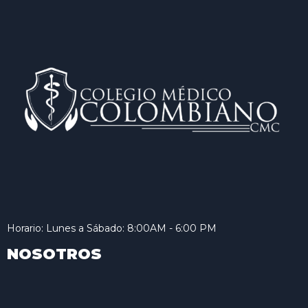
Horario: Lunes a Sábado: 8:00AM - 6:00 PM
NOSOTROS