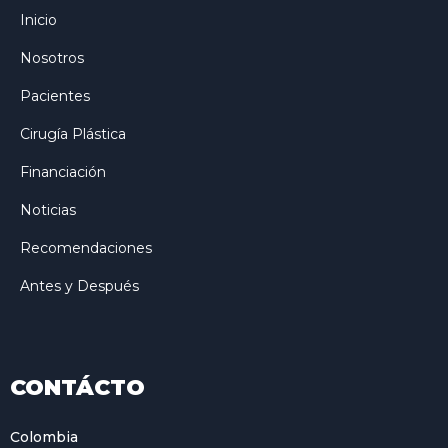
Inicio
Nosotros
Pacientes
Cirugía Plástica
Financiación
Noticias
Recomendaciones
Antes y Después
CONTÁCTO
Colombia