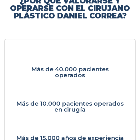
¿POR QUÉ VALORARSE Y
OPERARSE CON EL CIRUJANO
PLÁSTICO DANIEL CORREA?
Más de 40.000 pacientes
operados
Más de 10.000 pacientes operados
en cirugía
Más de 15.000 años de experiencia