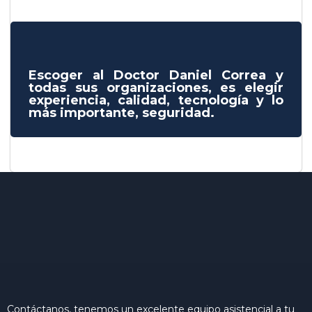
Escoger al Doctor Daniel Correa y
todas sus organizaciones, es elegir
experiencia, calidad, tecnología y lo
más importante, seguridad.
Contáctanos, tenemos un excelente equipo asistencial a tu