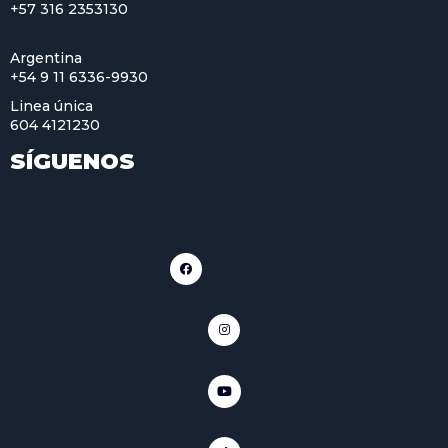
+57 316 2353130
Argentina
+54 9 11 6336-9930
Linea única
604 4121230
SÍGUENOS