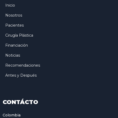
Inicio
Nosotros
Pacientes
Cirugía Plástica
Financiación
Noticias
Recomendaciones
Antes y Después
CONTÁCTO
Colombia