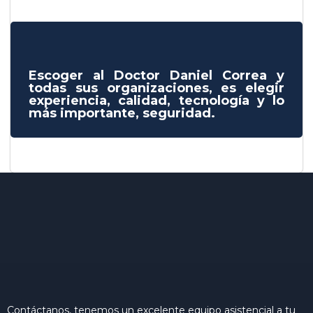
Escoger al Doctor Daniel Correa y
todas sus organizaciones, es elegir
experiencia, calidad, tecnología y lo
más importante, seguridad.
Contáctanos, tenemos un excelente equipo asistencial a tu