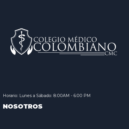
Horario: Lunes a Sábado: 8:00AM - 6:00 PM
NOSOTROS