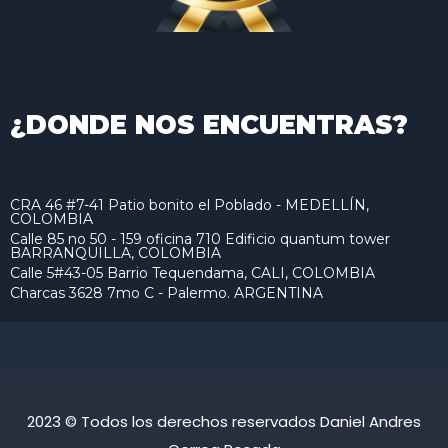
¿DONDE NOS ENCUENTRAS?
CRA 46 #7-41 Patio bonito el Poblado - MEDELLÍN,
COLOMBIA
Calle 85 no 50 - 159 oficina 710 Edificio quantum tower
BARRANQUILLA, COLOMBIA
Calle 5#43-05 Barrio Tequendama, CALI, COLOMBIA
Charcas 3628 7mo C - Palermo. ARGENTINA
2023 © Todos los derechos reservados Daniel Andres