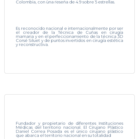
Colombia, con una reseña de 4.9 sobre 5 estrellas.
Es reconocido nacional e internacionalmente por ser
el creador de la Técnica de Cuñas en cirugía
mamaria y en el perfeccionamiento de la técnica 3D
Corsé Siluet y de puntos invertidos en cirugía estética
y reconstructiva.
Fundador y propietario de diferentes Instituciones
Médicas del territorio nacional. El Cirujano Plástico
Daniel Correa Posada es el único cirujano plástico
que abarca el territorio nacional en su totalidad