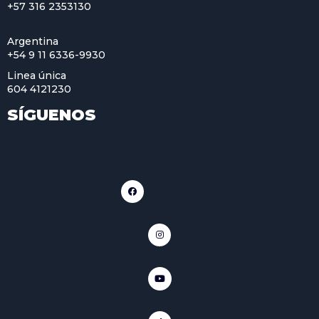
+57 316 2353130
Argentina
+54 9 11 6336-9930
Linea única
604 4121230
SÍGUENOS