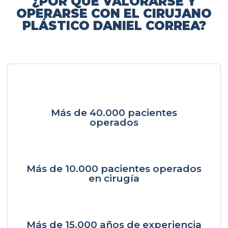
¿POR QUÉ VALORARSE Y
OPERARSE CON EL CIRUJANO
PLÁSTICO DANIEL CORREA?
Más de 40.000 pacientes
operados
Más de 10.000 pacientes operados
en cirugía
Más de 15.000 años de experiencia