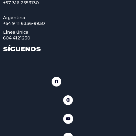
+57 316 2353130
Argentina
+54 9 11 6336-9930
Linea única
604 4121230
SÍGUENOS