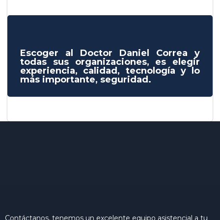
Escoger al Doctor Daniel Correa y
todas sus organizaciones, es elegir
experiencia, calidad, tecnología y lo
más importante, seguridad.
Contáctanos, tenemos un excelente equipo asistencial a tu