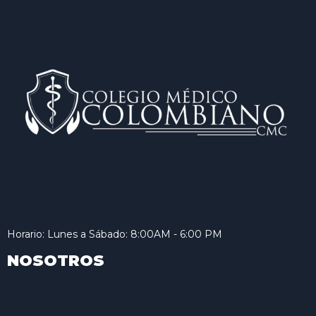
Horario: Lunes a Sábado: 8:00AM - 6:00 PM
NOSOTROS