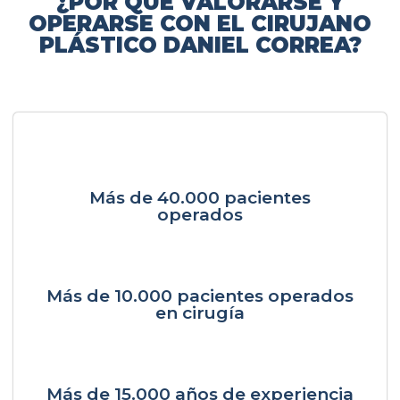
¿POR QUÉ VALORARSE Y
OPERARSE CON EL CIRUJANO
PLÁSTICO DANIEL CORREA?
Más de 40.000 pacientes
operados
Más de 10.000 pacientes operados
en cirugía
Más de 15.000 años de experiencia