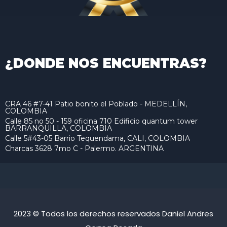
¿DONDE NOS ENCUENTRAS?
CRA 46 #7-41 Patio bonito el Poblado - MEDELLÍN,
COLOMBIA
Calle 85 no 50 - 159 oficina 710 Edificio quantum tower
BARRANQUILLA, COLOMBIA
Calle 5#43-05 Barrio Tequendama, CALI, COLOMBIA
Charcas 3628 7mo C - Palermo. ARGENTINA
2023 © Todos los derechos reservados Daniel Andres