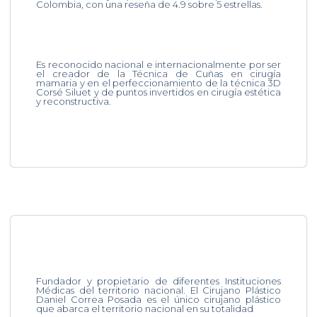
Colombia, con una reseña de 4.9 sobre 5 estrellas.
Es reconocido nacional e internacionalmente por ser
el creador de la Técnica de Cuñas en cirugía
mamaria y en el perfeccionamiento de la técnica 3D
Corsé Siluet y de puntos invertidos en cirugía estética
y reconstructiva.
Fundador y propietario de diferentes Instituciones
Médicas del territorio nacional. El Cirujano Plástico
Daniel Correa Posada es el único cirujano plástico
que abarca el territorio nacional en su totalidad