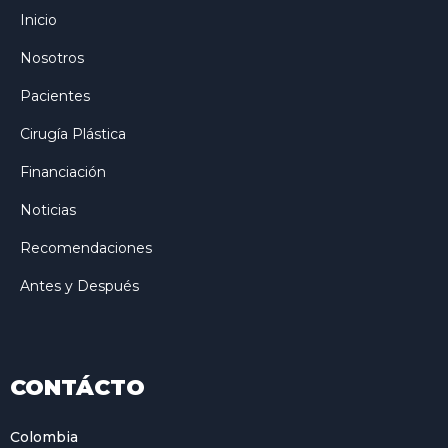
Inicio
Nosotros
Pacientes
Cirugía Plástica
Financiación
Noticias
Recomendaciones
Antes y Después
CONTÁCTO
Colombia