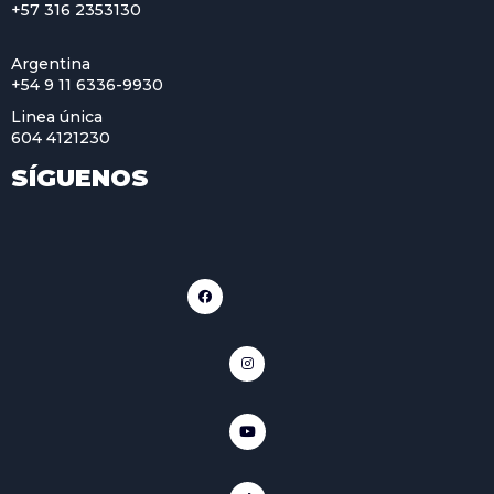
+57 316 2353130
Argentina
+54 9 11 6336-9930
Linea única
604 4121230
SÍGUENOS