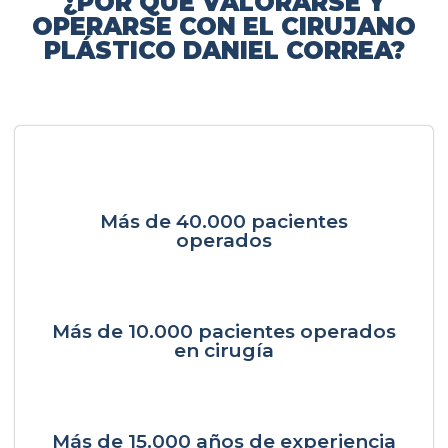
¿POR QUÉ VALORARSE Y
OPERARSE CON EL CIRUJANO
PLÁSTICO DANIEL CORREA?
Más de 40.000 pacientes
operados
Más de 10.000 pacientes operados
en cirugía
Más de 15.000 años de experiencia