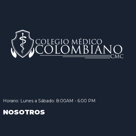
Horario: Lunes a Sábado: 8:00AM - 6:00 PM
NOSOTROS