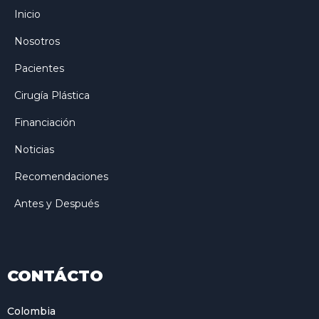
Inicio
Nosotros
Pacientes
Cirugía Plástica
Financiación
Noticias
Recomendaciones
Antes y Después
CONTÁCTO
Colombia