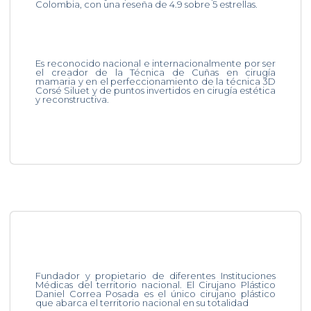
Colombia, con una reseña de 4.9 sobre 5 estrellas.
Es reconocido nacional e internacionalmente por ser
el creador de la Técnica de Cuñas en cirugía
mamaria y en el perfeccionamiento de la técnica 3D
Corsé Siluet y de puntos invertidos en cirugía estética
y reconstructiva.
Fundador y propietario de diferentes Instituciones
Médicas del territorio nacional. El Cirujano Plástico
Daniel Correa Posada es el único cirujano plástico
que abarca el territorio nacional en su totalidad