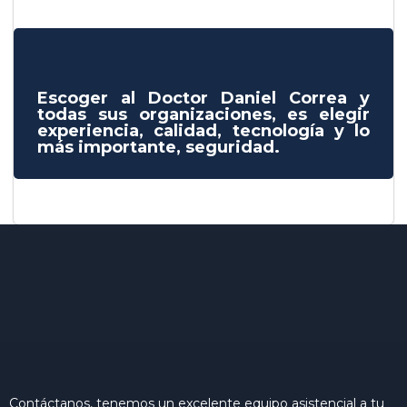
Escoger al Doctor Daniel Correa y
todas sus organizaciones, es elegir
experiencia, calidad, tecnología y lo
más importante, seguridad.
Contáctanos, tenemos un excelente equipo asistencial a tu