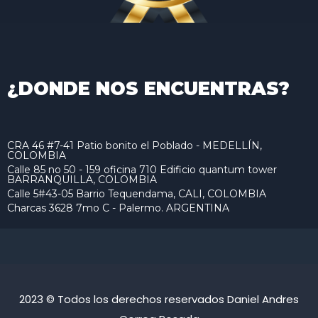
¿DONDE NOS ENCUENTRAS?
CRA 46 #7-41 Patio bonito el Poblado - MEDELLÍN,
COLOMBIA
Calle 85 no 50 - 159 oficina 710 Edificio quantum tower
BARRANQUILLA, COLOMBIA
Calle 5#43-05 Barrio Tequendama, CALI, COLOMBIA
Charcas 3628 7mo C - Palermo. ARGENTINA
2023 © Todos los derechos reservados Daniel Andres