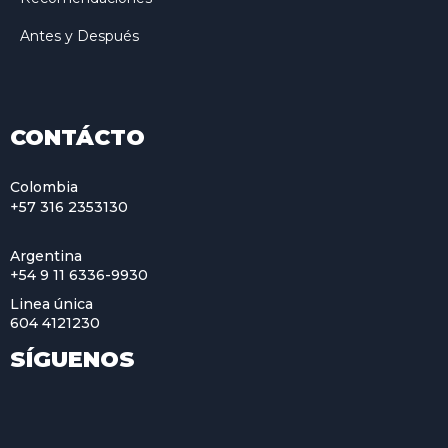
Antes y Después
CONTÁCTO
Colombia
+57 316 2353130
Argentina
+54 9 11 6336-9930
Linea única
604 4121230
SÍGUENOS