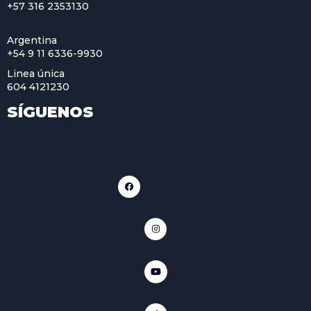
+57 316 2353130
Argentina
+54 9 11 6336-9930
Linea única
604 4121230
SÍGUENOS