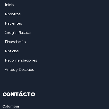
Inicio
Nosotros
Pacientes
Cirugía Plástica
Financiación
Noticias
Recomendaciones
Antes y Después
CONTÁCTO
Colombia