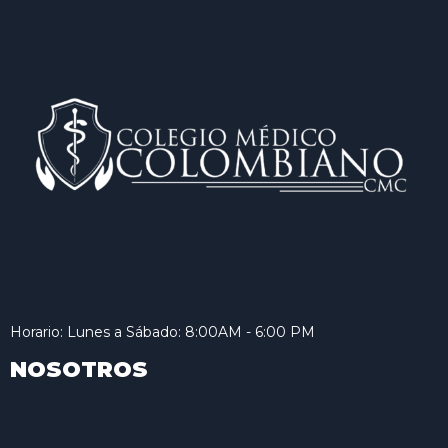
Horario: Lunes a Sábado: 8:00AM - 6:00 PM
NOSOTROS