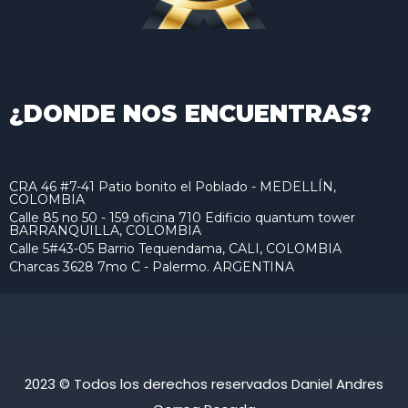
¿DONDE NOS ENCUENTRAS?
CRA 46 #7-41 Patio bonito el Poblado - MEDELLÍN,
COLOMBIA
Calle 85 no 50 - 159 oficina 710 Edificio quantum tower
BARRANQUILLA, COLOMBIA
Calle 5#43-05 Barrio Tequendama, CALI, COLOMBIA
Charcas 3628 7mo C - Palermo. ARGENTINA
2023 © Todos los derechos reservados Daniel Andres