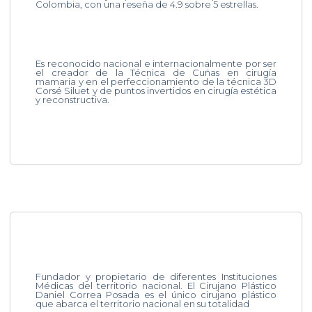
Colombia, con una reseña de 4.9 sobre 5 estrellas.
Es reconocido nacional e internacionalmente por ser
el creador de la Técnica de Cuñas en cirugía
mamaria y en el perfeccionamiento de la técnica 3D
Corsé Siluet y de puntos invertidos en cirugía estética
y reconstructiva.
Fundador y propietario de diferentes Instituciones
Médicas del territorio nacional. El Cirujano Plástico
Daniel Correa Posada es el único cirujano plástico
que abarca el territorio nacional en su totalidad