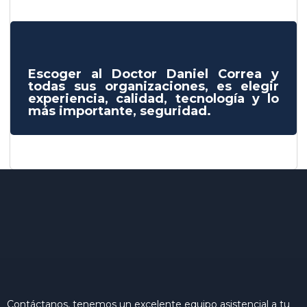
Escoger al Doctor Daniel Correa y
todas sus organizaciones, es elegir
experiencia, calidad, tecnología y lo
más importante, seguridad.
Contáctanos, tenemos un excelente equipo asistencial a tu