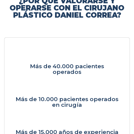
¿POR QUÉ VALORARSE Y
OPERARSE CON EL CIRUJANO
PLÁSTICO DANIEL CORREA?
Más de 40.000 pacientes
operados
Más de 10.000 pacientes operados
en cirugía
Más de 15.000 años de experiencia