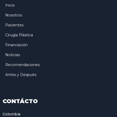
Inicio
Nosotros
Pacientes
Cirugía Plástica
Financiación
Noticias
Recomendaciones
Antes y Después
CONTÁCTO
Colombia