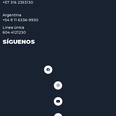
+57 316 2353130
Argentina
+54 9 11 6336-9930
Linea única
604 4121230
SÍGUENOS