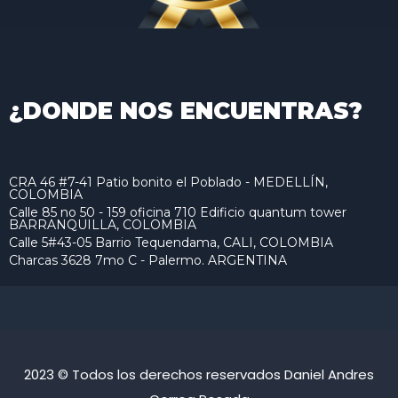
¿DONDE NOS ENCUENTRAS?
CRA 46 #7-41 Patio bonito el Poblado - MEDELLÍN,
COLOMBIA
Calle 85 no 50 - 159 oficina 710 Edificio quantum tower
BARRANQUILLA, COLOMBIA
Calle 5#43-05 Barrio Tequendama, CALI, COLOMBIA
Charcas 3628 7mo C - Palermo. ARGENTINA
2023 © Todos los derechos reservados Daniel Andres