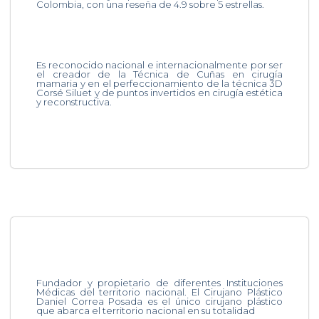
Colombia, con una reseña de 4.9 sobre 5 estrellas.
Es reconocido nacional e internacionalmente por ser
el creador de la Técnica de Cuñas en cirugía
mamaria y en el perfeccionamiento de la técnica 3D
Corsé Siluet y de puntos invertidos en cirugía estética
y reconstructiva.
Fundador y propietario de diferentes Instituciones
Médicas del territorio nacional. El Cirujano Plástico
Daniel Correa Posada es el único cirujano plástico
que abarca el territorio nacional en su totalidad