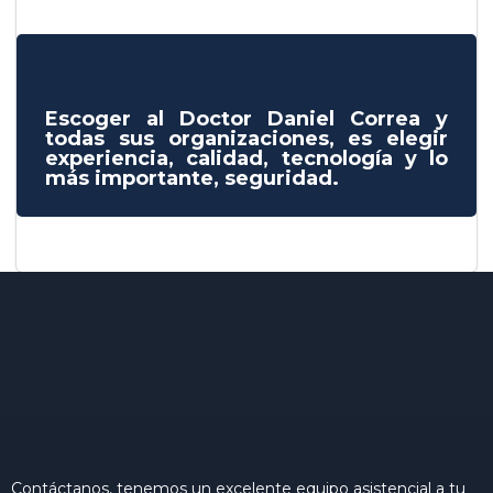
Escoger al Doctor Daniel Correa y
todas sus organizaciones, es elegir
experiencia, calidad, tecnología y lo
más importante, seguridad.
Contáctanos, tenemos un excelente equipo asistencial a tu