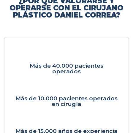
¿POR QUÉ VALORARSE Y
OPERARSE CON EL CIRUJANO
PLÁSTICO DANIEL CORREA?
Más de 40.000 pacientes
operados
Más de 10.000 pacientes operados
en cirugía
Más de 15.000 años de experiencia