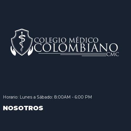
Horario: Lunes a Sábado: 8:00AM - 6:00 PM
NOSOTROS