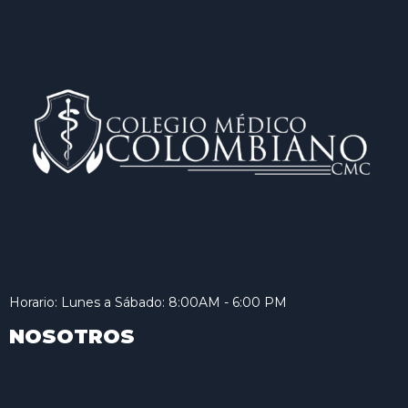
Horario: Lunes a Sábado: 8:00AM - 6:00 PM
NOSOTROS