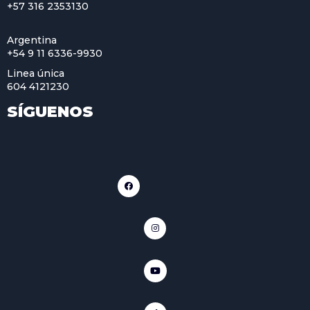
+57 316 2353130
Argentina
+54 9 11 6336-9930
Linea única
604 4121230
SÍGUENOS