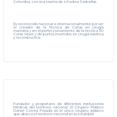
Colombia, con una reseña de 4.9 sobre 5 estrellas.
Es reconocido nacional e internacionalmente por ser
el creador de la Técnica de Cuñas en cirugía
mamaria y en el perfeccionamiento de la técnica 3D
Corsé Siluet y de puntos invertidos en cirugía estética
y reconstructiva.
Fundador y propietario de diferentes Instituciones
Médicas del territorio nacional. El Cirujano Plástico
Daniel Correa Posada es el único cirujano plástico
que abarca el territorio nacional en su totalidad