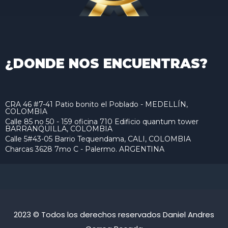
¿DONDE NOS ENCUENTRAS?
CRA 46 #7-41 Patio bonito el Poblado - MEDELLÍN,
COLOMBIA
Calle 85 no 50 - 159 oficina 710 Edificio quantum tower
BARRANQUILLA, COLOMBIA
Calle 5#43-05 Barrio Tequendama, CALI, COLOMBIA
Charcas 3628 7mo C - Palermo. ARGENTINA
2023 © Todos los derechos reservados Daniel Andres