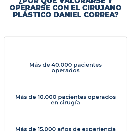
¿POR QUÉ VALORARSE Y
OPERARSE CON EL CIRUJANO
PLÁSTICO DANIEL CORREA?
Más de 40.000 pacientes
operados
Más de 10.000 pacientes operados
en cirugía
Más de 15.000 años de experiencia