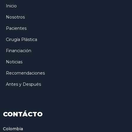
Inicio
Nosotros
Pacientes
Cirugía Plástica
Financiación
Noticias
Recomendaciones
Antes y Después
CONTÁCTO
Colombia