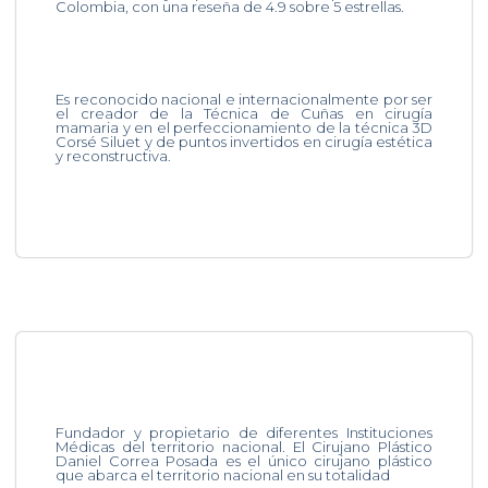
Colombia, con una reseña de 4.9 sobre 5 estrellas.
Es reconocido nacional e internacionalmente por ser
el creador de la Técnica de Cuñas en cirugía
mamaria y en el perfeccionamiento de la técnica 3D
Corsé Siluet y de puntos invertidos en cirugía estética
y reconstructiva.
Fundador y propietario de diferentes Instituciones
Médicas del territorio nacional. El Cirujano Plástico
Daniel Correa Posada es el único cirujano plástico
que abarca el territorio nacional en su totalidad