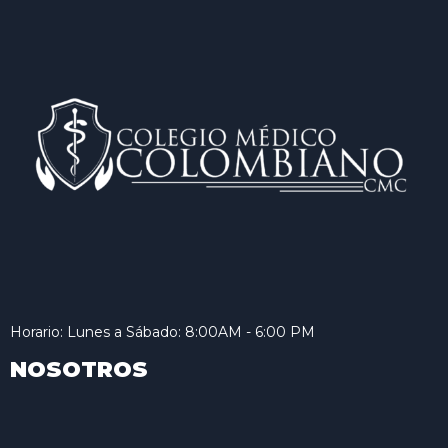
Horario: Lunes a Sábado: 8:00AM - 6:00 PM
NOSOTROS