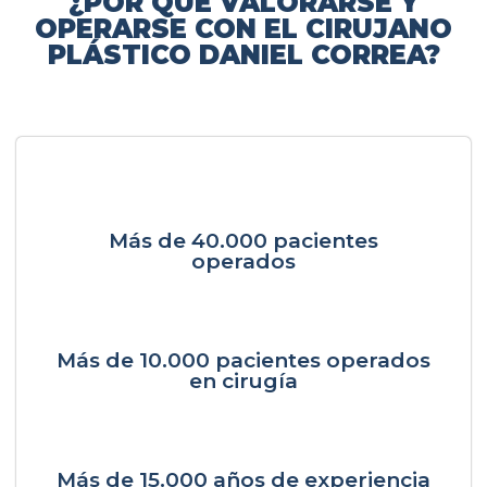
¿POR QUÉ VALORARSE Y
OPERARSE CON EL CIRUJANO
PLÁSTICO DANIEL CORREA?
Más de 40.000 pacientes
operados
Más de 10.000 pacientes operados
en cirugía
Más de 15.000 años de experiencia