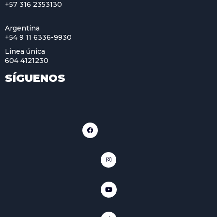
+57 316 2353130
Argentina
+54 9 11 6336-9930
Linea única
604 4121230
SÍGUENOS