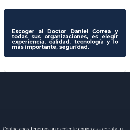
Escoger al Doctor Daniel Correa y
todas sus organizaciones, es elegir
experiencia, calidad, tecnología y lo
más importante, seguridad.
Contáctanos, tenemos un excelente equipo asistencial a tu