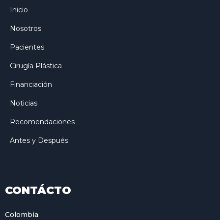
Inicio
Nosotros
Pacientes
Cirugía Plástica
Financiación
Noticias
Recomendaciones
Antes y Después
CONTÁCTO
Colombia