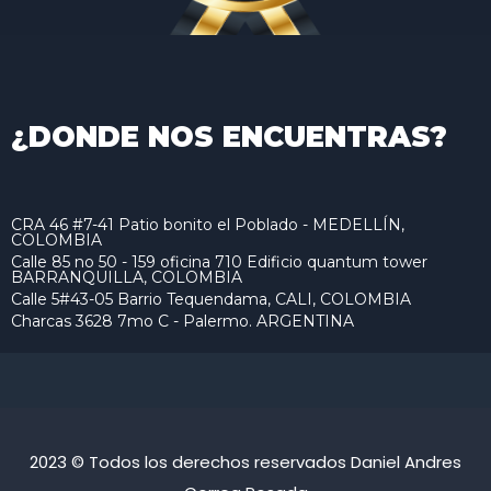
¿DONDE NOS ENCUENTRAS?
CRA 46 #7-41 Patio bonito el Poblado - MEDELLÍN,
COLOMBIA
Calle 85 no 50 - 159 oficina 710 Edificio quantum tower
BARRANQUILLA, COLOMBIA
Calle 5#43-05 Barrio Tequendama, CALI, COLOMBIA
Charcas 3628 7mo C - Palermo. ARGENTINA
2023 © Todos los derechos reservados Daniel Andres