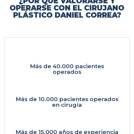
¿POR QUÉ VALORARSE Y
OPERARSE CON EL CIRUJANO
PLÁSTICO DANIEL CORREA?
Más de 40.000 pacientes
operados
Más de 10.000 pacientes operados
en cirugía
Más de 15.000 años de experiencia