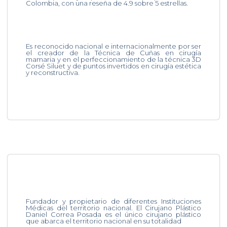
Colombia, con una reseña de 4.9 sobre 5 estrellas.
Es reconocido nacional e internacionalmente por ser
el creador de la Técnica de Cuñas en cirugía
mamaria y en el perfeccionamiento de la técnica 3D
Corsé Siluet y de puntos invertidos en cirugía estética
y reconstructiva.
Fundador y propietario de diferentes Instituciones
Médicas del territorio nacional. El Cirujano Plástico
Daniel Correa Posada es el único cirujano plástico
que abarca el territorio nacional en su totalidad