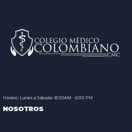
Horario: Lunes a Sábado: 8:00AM - 6:00 PM
NOSOTROS