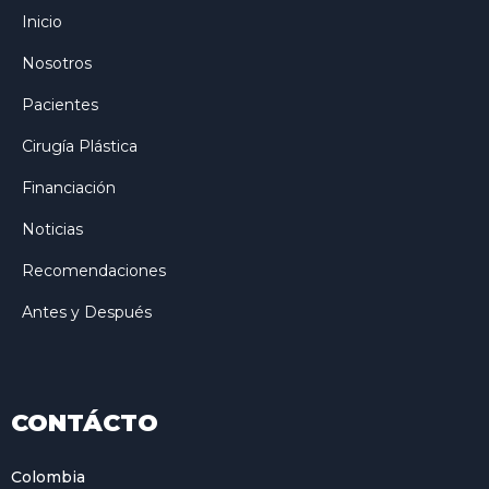
Inicio
Nosotros
Pacientes
Cirugía Plástica
Financiación
Noticias
Recomendaciones
Antes y Después
CONTÁCTO
Colombia