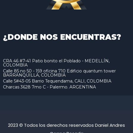
¿DONDE NOS ENCUENTRAS?
CRA 46 #7-41 Patio bonito el Poblado - MEDELLÍN,
COLOMBIA
Calle 85 no 50 - 159 oficina 710 Edificio quantum tower
BARRANQUILLA, COLOMBIA
Calle 5#43-05 Barrio Tequendama, CALI, COLOMBIA
Charcas 3628 7mo C - Palermo. ARGENTINA
2023 © Todos los derechos reservados Daniel Andres