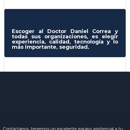
Escoger al Doctor Daniel Correa y
todas sus organizaciones, es elegir
experiencia, calidad, tecnología y lo
más importante, seguridad.
Contáctanos, tenemos un excelente equipo asistencial a tu