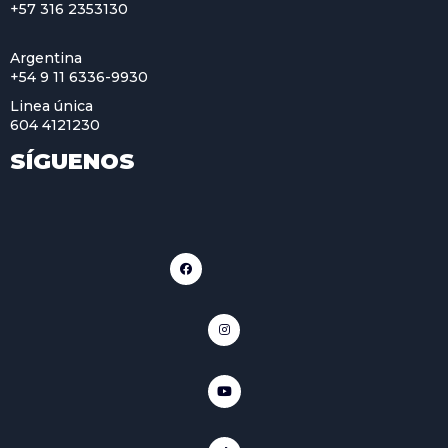
+57 316 2353130
Argentina
+54 9 11 6336-9930
Linea única
604 4121230
SÍGUENOS