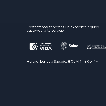
Contáctanos, tenemos un excelente equipo
asistencial a tu servicio.
Horario: Lunes a Sábado: 8:00AM - 6:00 PM