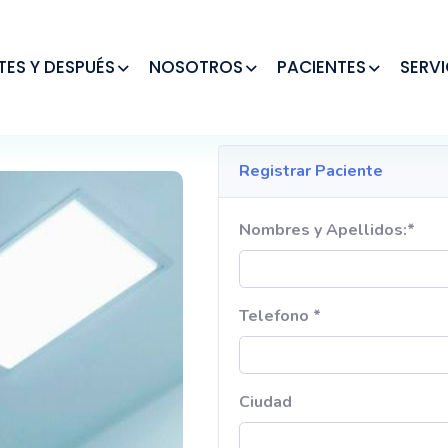
TES Y DESPUÉS
NOSOTROS
PACIENTES
SERVI