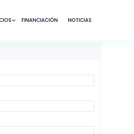
CIOS
FINANCIACIÓN
NOTICIAS