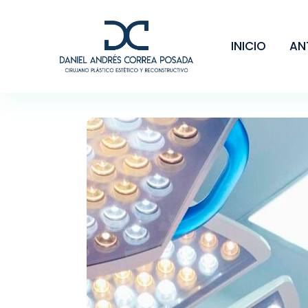
INICIO
AN