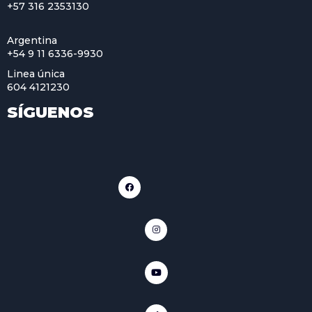
+57 316 2353130
Argentina
+54 9 11 6336-9930
Linea única
604 4121230
SÍGUENOS