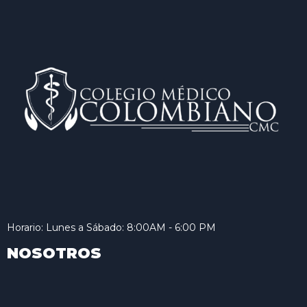
Horario: Lunes a Sábado: 8:00AM - 6:00 PM
NOSOTROS