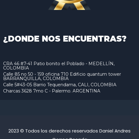
¿DONDE NOS ENCUENTRAS?
CRA 46 #7-41 Patio bonito el Poblado - MEDELLÍN,
COLOMBIA
Calle 85 no 50 - 159 oficina 710 Edificio quantum tower
BARRANQUILLA, COLOMBIA
Calle 5#43-05 Barrio Tequendama, CALI, COLOMBIA
Charcas 3628 7mo C - Palermo. ARGENTINA
2023 © Todos los derechos reservados Daniel Andres