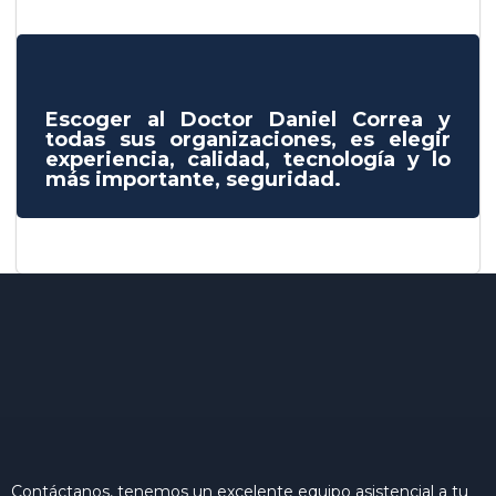
Escoger al Doctor Daniel Correa y
todas sus organizaciones, es elegir
experiencia, calidad, tecnología y lo
más importante, seguridad.
Contáctanos, tenemos un excelente equipo asistencial a tu