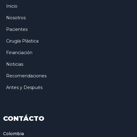
Inicio
Nosotros
Pacientes
Cirugía Plástica
Financiación
Noticias
Recomendaciones
Antes y Después
CONTÁCTO
Colombia