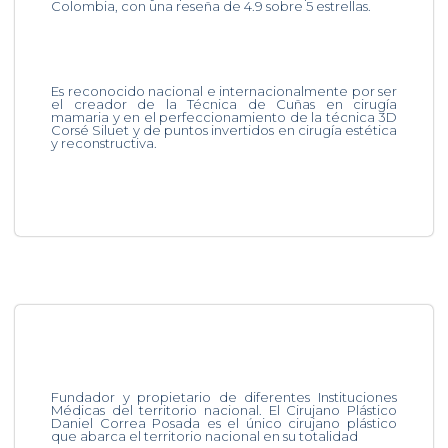
Colombia, con una reseña de 4.9 sobre 5 estrellas.
Es reconocido nacional e internacionalmente por ser
el creador de la Técnica de Cuñas en cirugía
mamaria y en el perfeccionamiento de la técnica 3D
Corsé Siluet y de puntos invertidos en cirugía estética
y reconstructiva.
Fundador y propietario de diferentes Instituciones
Médicas del territorio nacional. El Cirujano Plástico
Daniel Correa Posada es el único cirujano plástico
que abarca el territorio nacional en su totalidad