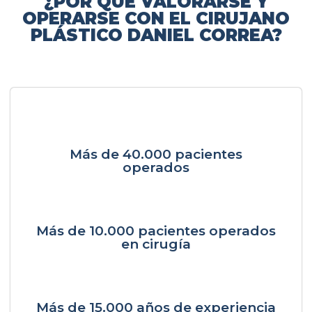
¿POR QUÉ VALORARSE Y
OPERARSE CON EL CIRUJANO
PLÁSTICO DANIEL CORREA?
Más de 40.000 pacientes
operados
Más de 10.000 pacientes operados
en cirugía
Más de 15.000 años de experiencia