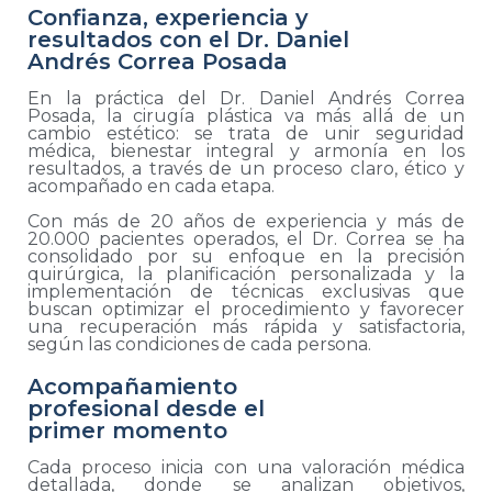
Confianza, experiencia y
resultados con el Dr. Daniel
Andrés Correa Posada
En la práctica del Dr. Daniel Andrés Correa
Posada, la cirugía plástica va más allá de un
cambio estético: se trata de unir seguridad
médica, bienestar integral y armonía en los
resultados, a través de un proceso claro, ético y
acompañado en cada etapa.
Con más de 20 años de experiencia y más de
20.000 pacientes operados, el Dr. Correa se ha
consolidado por su enfoque en la precisión
quirúrgica, la planificación personalizada y la
implementación de técnicas exclusivas que
buscan optimizar el procedimiento y favorecer
una recuperación más rápida y satisfactoria,
según las condiciones de cada persona.
Acompañamiento
profesional desde el
primer momento
Cada proceso inicia con una valoración médica
detallada, donde se analizan objetivos,