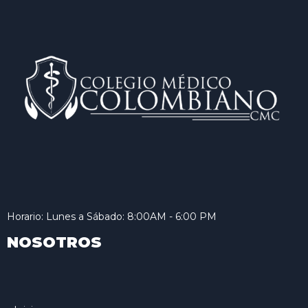
Horario: Lunes a Sábado: 8:00AM - 6:00 PM
NOSOTROS