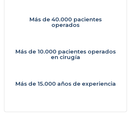
Más de 40.000 pacientes
operados
Más de 10.000 pacientes operados
en cirugía
Más de 15.000 años de experiencia