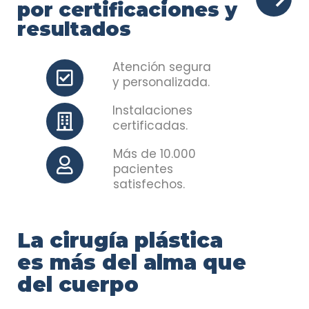
por certificaciones y
resultados
Atención segura
y personalizada.
Instalaciones
certificadas.
Más de 10.000
pacientes
satisfechos.
La cirugía plástica
es más del alma que
del cuerpo