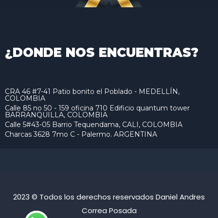
¿DONDE NOS ENCUENTRAS?
CRA 46 #7-41 Patio bonito el Poblado - MEDELLÍN,
COLOMBIA
Calle 85 no 50 - 159 oficina 710 Edificio quantum tower
BARRANQUILLA, COLOMBIA
Calle 5#43-05 Barrio Tequendama, CALI, COLOMBIA
Charcas 3628 7mo C - Palermo. ARGENTINA
2023 © Todos los derechos reservados Daniel Andres
Correa Posada