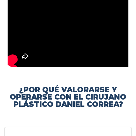
¿POR QUÉ VALORARSE Y
OPERARSE CON EL CIRUJANO
PLÁSTICO DANIEL CORREA?