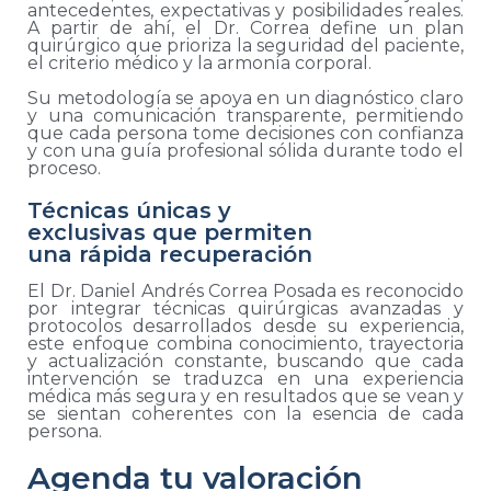
antecedentes, expectativas y posibilidades reales.
A partir de ahí, el Dr. Correa define un plan
quirúrgico que prioriza la seguridad del paciente,
el criterio médico y la armonía corporal.
Su metodología se apoya en un diagnóstico claro
y una comunicación transparente, permitiendo
que cada persona tome decisiones con confianza
y con una guía profesional sólida durante todo el
proceso.
Técnicas únicas y
exclusivas que permiten
una rápida recuperación
El Dr. Daniel Andrés Correa Posada es reconocido
por integrar técnicas quirúrgicas avanzadas y
protocolos desarrollados desde su experiencia,
este enfoque combina conocimiento, trayectoria
y actualización constante, buscando que cada
intervención se traduzca en una experiencia
médica más segura y en resultados que se vean y
se sientan coherentes con la esencia de cada
persona.
Agenda tu valoración