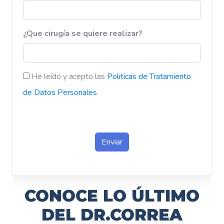
CONOCE LO ÚLTIMO
DEL DR.CORREA