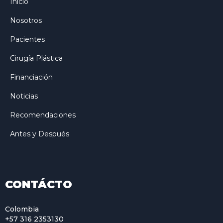
Inicio
Nosotros
Pacientes
Cirugía Plástica
Financiación
Noticias
Recomendaciones
Antes y Después
CONTÁCTO
Colombia
+57 316 2353130