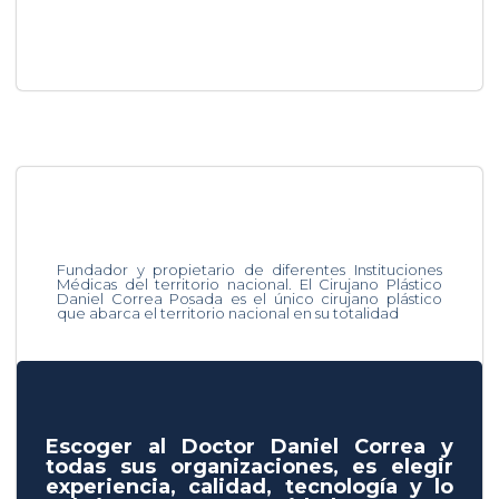
Fundador y propietario de diferentes Instituciones
Médicas del territorio nacional. El Cirujano Plástico
Daniel Correa Posada es el único cirujano plástico
que abarca el territorio nacional en su totalidad
Escoger al Doctor Daniel Correa y
todas sus organizaciones, es elegir
experiencia, calidad, tecnología y lo