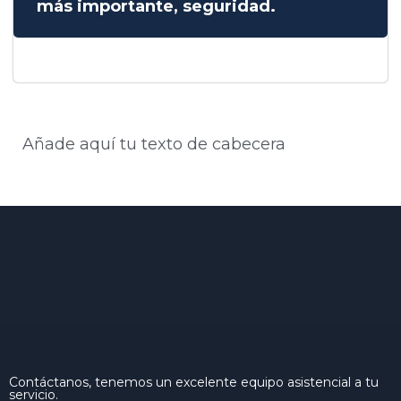
más importante, seguridad.
Añade aquí tu texto de cabecera
Contáctanos, tenemos un excelente equipo asistencial a tu
servicio.