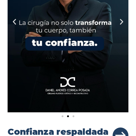
Confianza respaldada