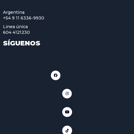
Argentina
+54 9 11 6336-9930
Linea única
604 4121230
SÍGUENOS