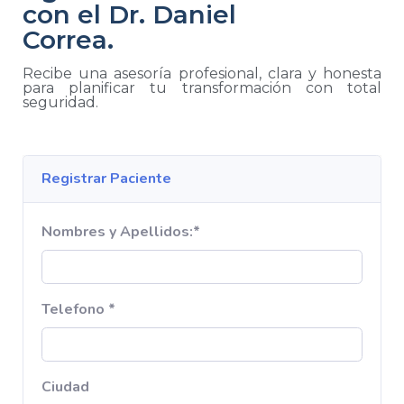
con el Dr. Daniel
Correa.
Recibe una asesoría profesional, clara y honesta
para planificar tu transformación con total
seguridad.