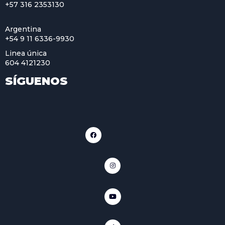
+57 316 2353130
Argentina
+54 9 11 6336-9930
Linea única
604 4121230
SÍGUENOS