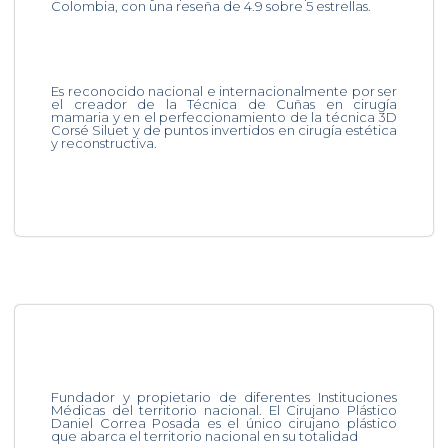
Colombia, con una reseña de 4.9 sobre 5 estrellas.
Es reconocido nacional e internacionalmente por ser
el creador de la Técnica de Cuñas en cirugía
mamaria y en el perfeccionamiento de la técnica 3D
Corsé Siluet y de puntos invertidos en cirugía estética
y reconstructiva.
Fundador y propietario de diferentes Instituciones
Médicas del territorio nacional. El Cirujano Plástico
Daniel Correa Posada es el único cirujano plástico
que abarca el territorio nacional en su totalidad