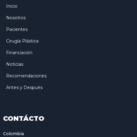
Inicio
Nosotros
Pacientes
Cirugía Plástica
Financiación
Noticias
Recomendaciones
Antes y Después
CONTÁCTO
Colombia