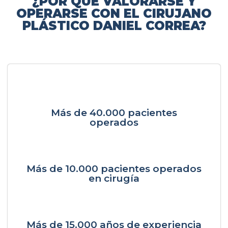
¿POR QUÉ VALORARSE Y
OPERARSE CON EL CIRUJANO
PLÁSTICO DANIEL CORREA?
Más de 40.000 pacientes
operados
Más de 10.000 pacientes operados
en cirugía
Más de 15.000 años de experiencia