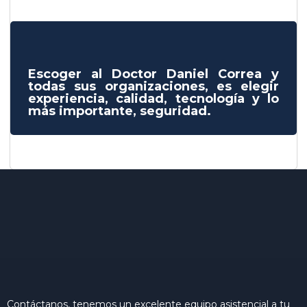
Escoger al Doctor Daniel Correa y
todas sus organizaciones, es elegir
experiencia, calidad, tecnología y lo
más importante, seguridad.
Contáctanos, tenemos un excelente equipo asistencial a tu