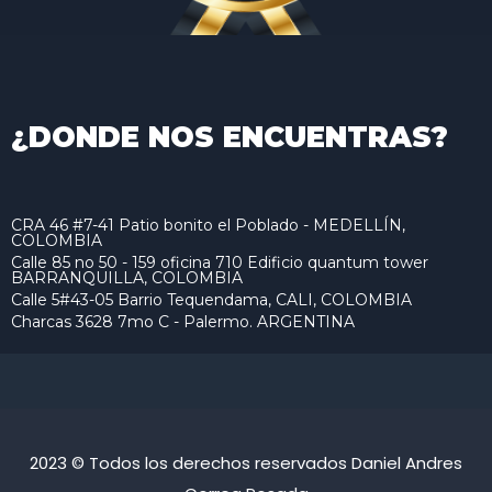
¿DONDE NOS ENCUENTRAS?
CRA 46 #7-41 Patio bonito el Poblado - MEDELLÍN,
COLOMBIA
Calle 85 no 50 - 159 oficina 710 Edificio quantum tower
BARRANQUILLA, COLOMBIA
Calle 5#43-05 Barrio Tequendama, CALI, COLOMBIA
Charcas 3628 7mo C - Palermo. ARGENTINA
2023 © Todos los derechos reservados Daniel Andres