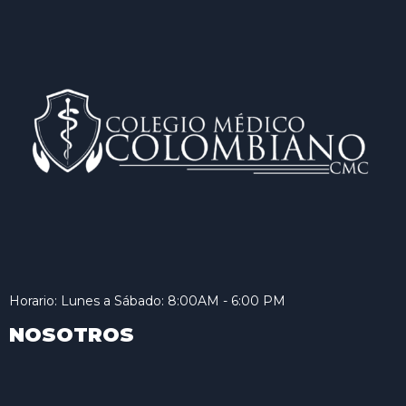
Horario: Lunes a Sábado: 8:00AM - 6:00 PM
NOSOTROS