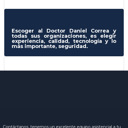
Escoger al Doctor Daniel Correa y
todas sus organizaciones, es elegir
experiencia, calidad, tecnología y lo
más importante, seguridad.
Contáctanos, tenemos un excelente equipo asistencial a tu