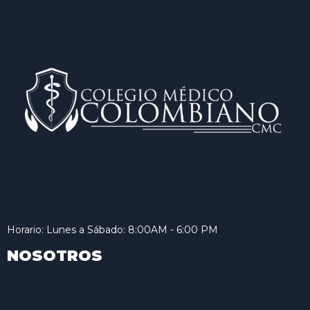
Horario: Lunes a Sábado: 8:00AM - 6:00 PM
NOSOTROS