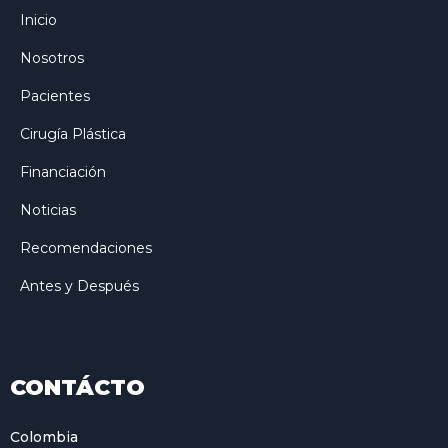
Inicio
Nosotros
Pacientes
Cirugía Plástica
Financiación
Noticias
Recomendaciones
Antes y Después
CONTÁCTO
Colombia