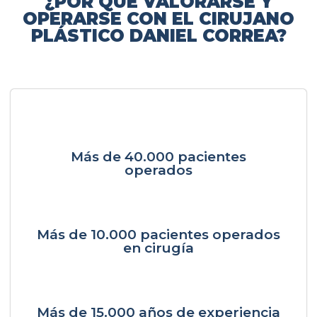
¿POR QUÉ VALORARSE Y
OPERARSE CON EL CIRUJANO
PLÁSTICO DANIEL CORREA?
Más de 40.000 pacientes
operados
Más de 10.000 pacientes operados
en cirugía
Más de 15.000 años de experiencia