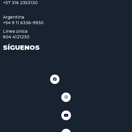
+57 316 2353130
Argentina
+54 9 11 6336-9930
Linea única
604 4121230
SÍGUENOS