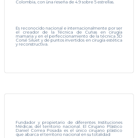
Colombia, con una reseña de 4.9 sobre 5 estrellas.
Es reconocido nacional e internacionalmente por ser
el creador de la Técnica de Cuñas en cirugía
mamaria y en el perfeccionamiento de la técnica 3D
Corsé Siluet y de puntos invertidos en cirugía estética
y reconstructiva.
Fundador y propietario de diferentes Instituciones
Médicas del territorio nacional. El Cirujano Plástico
Daniel Correa Posada es el único cirujano plástico
que abarca el territorio nacional en su totalidad