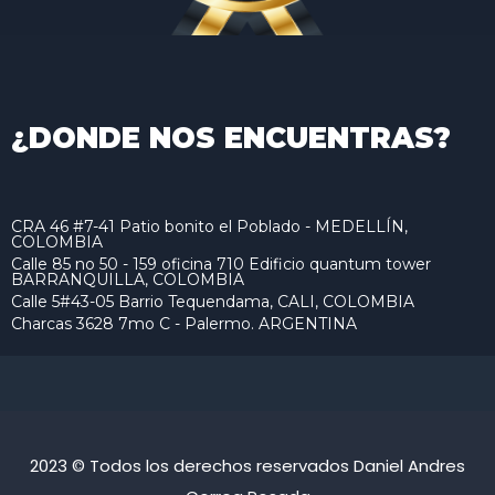
¿DONDE NOS ENCUENTRAS?
CRA 46 #7-41 Patio bonito el Poblado - MEDELLÍN,
COLOMBIA
Calle 85 no 50 - 159 oficina 710 Edificio quantum tower
BARRANQUILLA, COLOMBIA
Calle 5#43-05 Barrio Tequendama, CALI, COLOMBIA
Charcas 3628 7mo C - Palermo. ARGENTINA
2023 © Todos los derechos reservados Daniel Andres