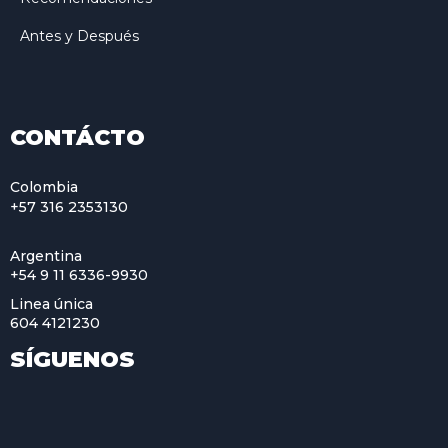
Antes y Después
CONTÁCTO
Colombia
+57 316 2353130
Argentina
+54 9 11 6336-9930
Linea única
604 4121230
SÍGUENOS