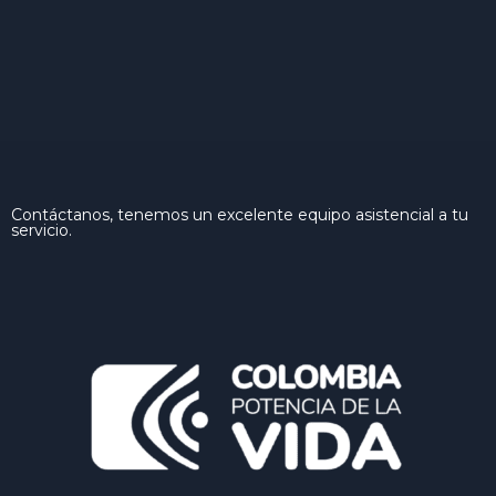
Contáctanos, tenemos un excelente equipo asistencial a tu
servicio.