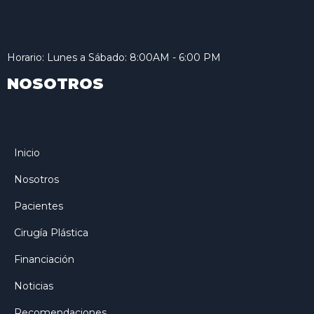
Horario: Lunes a Sábado: 8:00AM - 6:00 PM
NOSOTROS
Inicio
Nosotros
Pacientes
Cirugía Plástica
Financiación
Noticias
Recomendaciones