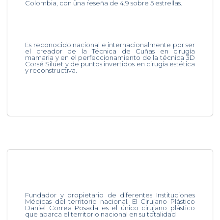
Colombia, con una reseña de 4.9 sobre 5 estrellas.
Es reconocido nacional e internacionalmente por ser
el creador de la Técnica de Cuñas en cirugía
mamaria y en el perfeccionamiento de la técnica 3D
Corsé Siluet y de puntos invertidos en cirugía estética
y reconstructiva.
Fundador y propietario de diferentes Instituciones
Médicas del territorio nacional. El Cirujano Plástico
Daniel Correa Posada es el único cirujano plástico
que abarca el territorio nacional en su totalidad