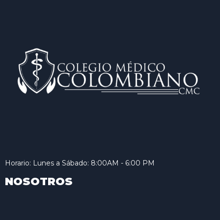
Horario: Lunes a Sábado: 8:00AM - 6:00 PM
NOSOTROS