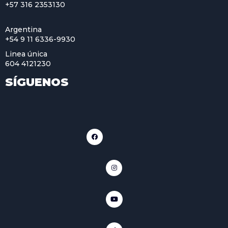
+57 316 2353130
Argentina
+54 9 11 6336-9930
Linea única
604 4121230
SÍGUENOS