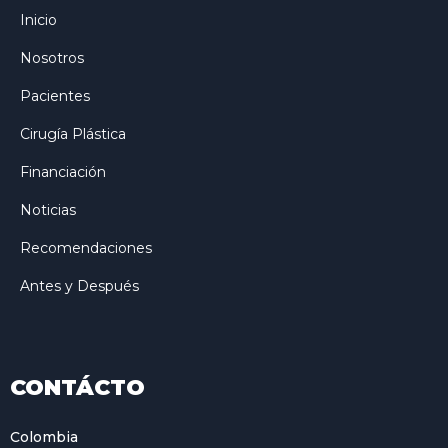
Inicio
Nosotros
Pacientes
Cirugía Plástica
Financiación
Noticias
Recomendaciones
Antes y Después
CONTÁCTO
Colombia