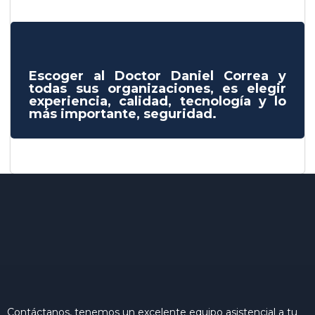
Escoger al Doctor Daniel Correa y
todas sus organizaciones, es elegir
experiencia, calidad, tecnología y lo
más importante, seguridad.
Contáctanos, tenemos un excelente equipo asistencial a tu