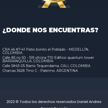
¿DONDE NOS ENCUENTRAS?
CRA 46 #7-41 Patio bonito el Poblado - MEDELLÍN,
COLOMBIA
Calle 85 no 50 - 159 oficina 710 Edificio quantum tower
BARRANQUILLA, COLOMBIA
Calle 5#43-05 Barrio Tequendama, CALI, COLOMBIA
Charcas 3628 7mo C - Palermo. ARGENTINA
2023 © Todos los derechos reservados Daniel Andres