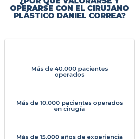
¿POR QUÉ VALORARSE Y
OPERARSE CON EL CIRUJANO
PLÁSTICO DANIEL CORREA?
Más de 40.000 pacientes
operados
Más de 10.000 pacientes operados
en cirugía
Más de 15.000 años de experiencia