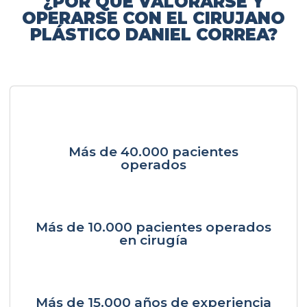
¿POR QUÉ VALORARSE Y
OPERARSE CON EL CIRUJANO
PLÁSTICO DANIEL CORREA?
Más de 40.000 pacientes
operados
Más de 10.000 pacientes operados
en cirugía
Más de 15.000 años de experiencia