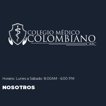
Horario: Lunes a Sábado: 8:00AM - 6:00 PM
NOSOTROS