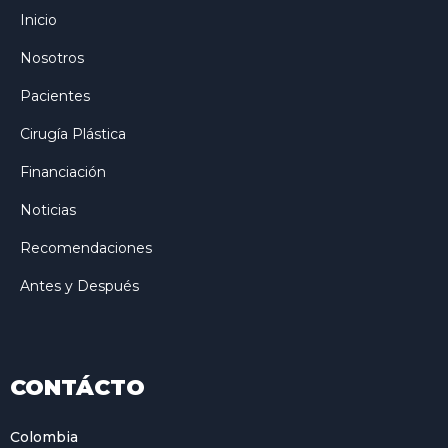
Inicio
Nosotros
Pacientes
Cirugía Plástica
Financiación
Noticias
Recomendaciones
Antes y Después
CONTÁCTO
Colombia