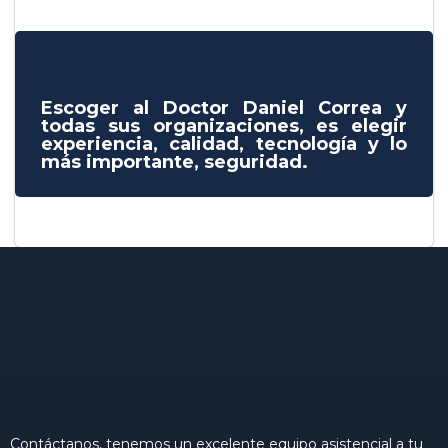
Escoger al Doctor Daniel Correa y
todas sus organizaciones, es elegir
experiencia, calidad, tecnología y lo
más importante, seguridad.
Contáctanos, tenemos un excelente equipo asistencial a tu