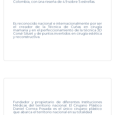
Colombia, con una reseña de 4.9 sobre 5 estrellas.
Es reconocido nacional e internacionalmente por ser
el creador de la Técnica de Cuñas en cirugía
mamaria y en el perfeccionamiento de la técnica 3D
Corsé Siluet y de puntos invertidos en cirugía estética
y reconstructiva.
Fundador y propietario de diferentes Instituciones
Médicas del territorio nacional. El Cirujano Plástico
Daniel Correa Posada es el único cirujano plástico
que abarca el territorio nacional en su totalidad