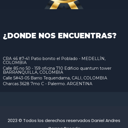
¿DONDE NOS ENCUENTRAS?
CRA 46 #7-41 Patio bonito el Poblado - MEDELLÍN,
COLOMBIA
Calle 85 no 50 - 159 oficina 710 Edificio quantum tower
BARRANQUILLA, COLOMBIA
Calle 5#43-05 Barrio Tequendama, CALI, COLOMBIA
Charcas 3628 7mo C - Palermo. ARGENTINA
2023 © Todos los derechos reservados Daniel Andres