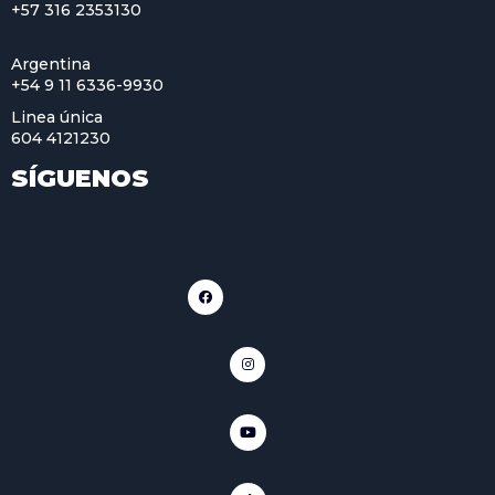
+57 316 2353130
Argentina
+54 9 11 6336-9930
Linea única
604 4121230
SÍGUENOS