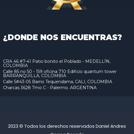
¿DONDE NOS ENCUENTRAS?
CRA 46 #7-41 Patio bonito el Poblado - MEDELLÍN,
COLOMBIA
Calle 85 no 50 - 159 oficina 710 Edificio quantum tower
BARRANQUILLA, COLOMBIA
Calle 5#43-05 Barrio Tequendama, CALI, COLOMBIA
Charcas 3628 7mo C - Palermo. ARGENTINA
2023 © Todos los derechos reservados Daniel Andres