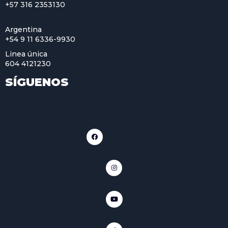
+57 316 2353130
Argentina
+54 9 11 6336-9930
Linea única
604 4121230
SÍGUENOS