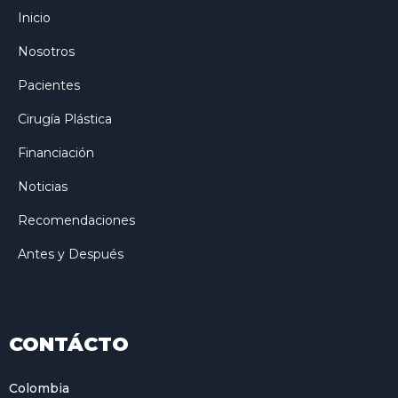
Inicio
Nosotros
Pacientes
Cirugía Plástica
Financiación
Noticias
Recomendaciones
Antes y Después
CONTÁCTO
Colombia