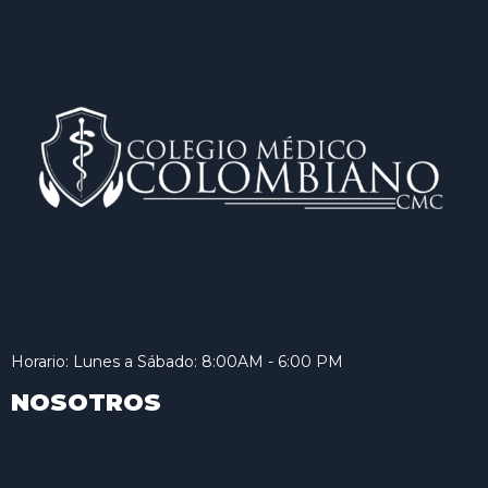
Horario: Lunes a Sábado: 8:00AM - 6:00 PM
NOSOTROS