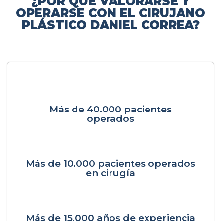
¿POR QUÉ VALORARSE Y
OPERARSE CON EL CIRUJANO
PLÁSTICO DANIEL CORREA?
Más de 40.000 pacientes
operados
Más de 10.000 pacientes operados
en cirugía
Más de 15.000 años de experiencia