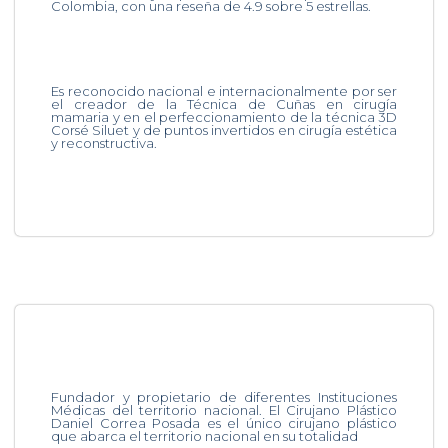
Colombia, con una reseña de 4.9 sobre 5 estrellas.
Es reconocido nacional e internacionalmente por ser
el creador de la Técnica de Cuñas en cirugía
mamaria y en el perfeccionamiento de la técnica 3D
Corsé Siluet y de puntos invertidos en cirugía estética
y reconstructiva.
Fundador y propietario de diferentes Instituciones
Médicas del territorio nacional. El Cirujano Plástico
Daniel Correa Posada es el único cirujano plástico
que abarca el territorio nacional en su totalidad