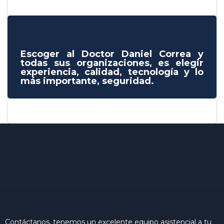
Escoger al Doctor Daniel Correa y
todas sus organizaciones, es elegir
experiencia, calidad, tecnología y lo
más importante, seguridad.
Contáctanos, tenemos un excelente equipo asistencial a tu