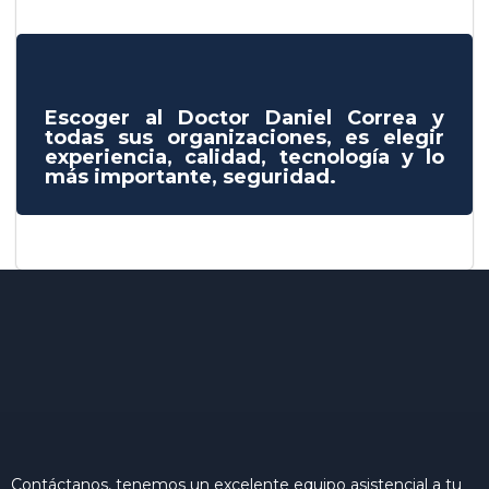
Escoger al Doctor Daniel Correa y
todas sus organizaciones, es elegir
experiencia, calidad, tecnología y lo
más importante, seguridad.
Contáctanos, tenemos un excelente equipo asistencial a tu