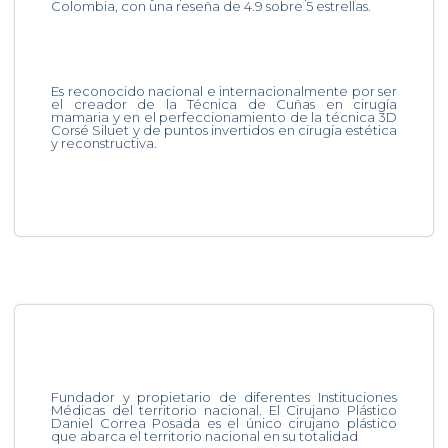
Colombia, con una reseña de 4.9 sobre 5 estrellas.
Es reconocido nacional e internacionalmente por ser
el creador de la Técnica de Cuñas en cirugía
mamaria y en el perfeccionamiento de la técnica 3D
Corsé Siluet y de puntos invertidos en cirugía estética
y reconstructiva.
Fundador y propietario de diferentes Instituciones
Médicas del territorio nacional. El Cirujano Plástico
Daniel Correa Posada es el único cirujano plástico
que abarca el territorio nacional en su totalidad