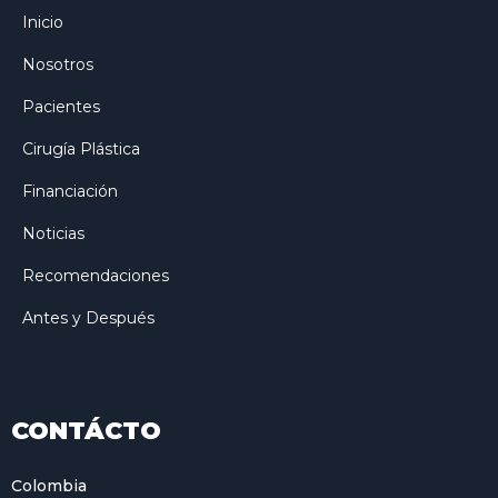
Inicio
Nosotros
Pacientes
Cirugía Plástica
Financiación
Noticias
Recomendaciones
Antes y Después
CONTÁCTO
Colombia