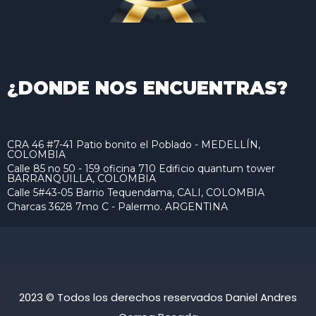
¿DONDE NOS ENCUENTRAS?
CRA 46 #7-41 Patio bonito el Poblado - MEDELLÍN,
COLOMBIA
Calle 85 no 50 - 159 oficina 710 Edificio quantum tower
BARRANQUILLA, COLOMBIA
Calle 5#43-05 Barrio Tequendama, CALI, COLOMBIA
Charcas 3628 7mo C - Palermo. ARGENTINA
2023 © Todos los derechos reservados Daniel Andres