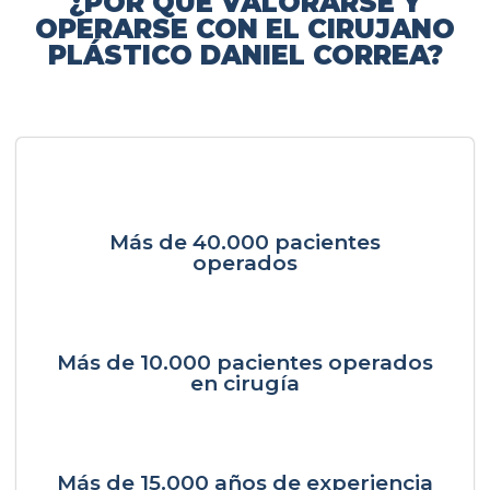
¿POR QUÉ VALORARSE Y
OPERARSE CON EL CIRUJANO
PLÁSTICO DANIEL CORREA?
Más de 40.000 pacientes
operados
Más de 10.000 pacientes operados
en cirugía
Más de 15.000 años de experiencia