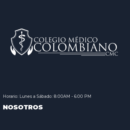
Horario: Lunes a Sábado: 8:00AM - 6:00 PM
NOSOTROS