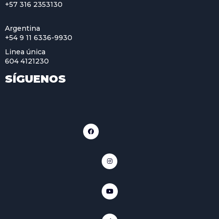
+57 316 2353130
Argentina
+54 9 11 6336-9930
Linea única
604 4121230
SÍGUENOS