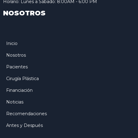
Horario: Lunes a Sábado: 8:00AM - 6:00 PM
NOSOTROS
Inicio
Nosotros
Pacientes
Cirugía Plástica
Financiación
Noticias
Recomendaciones
Antes y Después