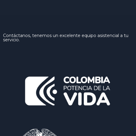
Contáctanos, tenemos un excelente equipo asistencial a tu
servicio.