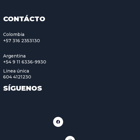
CONTÁCTO
Colombia
+57 316 2353130
Argentina
+54 9 11 6336-9930
Linea única
604 4121230
SÍGUENOS